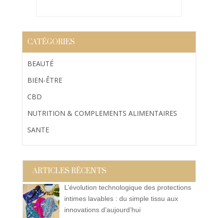
CATÉGORIES
BEAUTÉ
BIEN-ÊTRE
CBD
NUTRITION & COMPLEMENTS ALIMENTAIRES
SANTE
ARTICLES RÉCENTS
L’évolution technologique des protections
intimes lavables : du simple tissu aux
innovations d’aujourd’hui