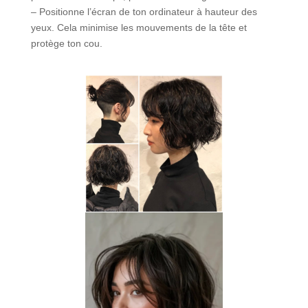
– Positionne l’écran de ton ordinateur à hauteur des
yeux. Cela minimise les mouvements de la tête et
protège ton cou.