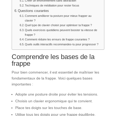
Créer un environnement sans distraction
Techniques de méditation pour rester focus
Questions courantes
Comment améliorer ta posture pour mieux frapper au
clavier ?
Quel type de clavier choisir pour optimiser ta frappe ?
Quels exercices quotidiens peuvent booster ta vitesse de
frappe ?
Comment réduire les erreurs de frappe courantes ?
Quels outils interactifs recommandes-tu pour progresser ?
Comprendre les bases de la
frappe
Pour bien commencer, il est essentiel de maîtriser les
fondamentaux de la frappe. Voici quelques bases
importantes :
Adopte une posture droite pour éviter les tensions.
Choisis un clavier ergonomique qui te convient.
Place tes doigts sur les touches de base.
Utilise tous tes doigts pour une frappe équilibrée.