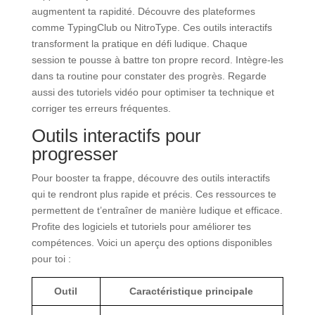
augmentent ta rapidité. Découvre des plateformes
comme TypingClub ou NitroType. Ces outils interactifs
transforment la pratique en défi ludique. Chaque
session te pousse à battre ton propre record. Intègre-les
dans ta routine pour constater des progrès. Regarde
aussi des tutoriels vidéo pour optimiser ta technique et
corriger tes erreurs fréquentes.
Outils interactifs pour
progresser
Pour booster ta frappe, découvre des outils interactifs
qui te rendront plus rapide et précis. Ces ressources te
permettent de t’entraîner de manière ludique et efficace.
Profite des logiciels et tutoriels pour améliorer tes
compétences. Voici un aperçu des options disponibles
pour toi :
Outil
Caractéristique principale