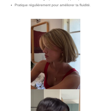
Pratique régulièrement pour améliorer ta fluidité.