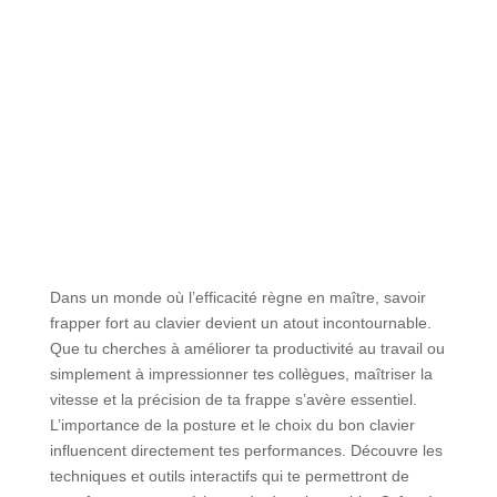
Dans un monde où l’efficacité règne en maître, savoir
frapper fort au clavier devient un atout incontournable.
Que tu cherches à améliorer ta productivité au travail ou
simplement à impressionner tes collègues, maîtriser la
vitesse et la précision de ta frappe s’avère essentiel.
L’importance de la posture et le choix du bon clavier
influencent directement tes performances. Découvre les
techniques et outils interactifs qui te permettront de