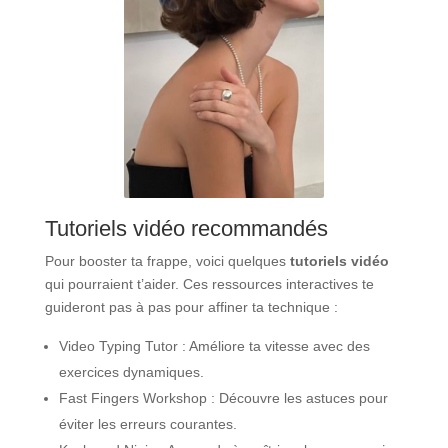
Tutoriels vidéo recommandés
Pour booster ta frappe, voici quelques
tutoriels vidéo
qui pourraient t’aider. Ces ressources interactives te
guideront pas à pas pour affiner ta technique :
Video Typing Tutor : Améliore ta vitesse avec des
exercices dynamiques.
Fast Fingers Workshop : Découvre les astuces pour
éviter les erreurs courantes.