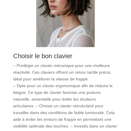
Choisir le bon clavier
– Privilégie un
clavier mécanique
pour une meilleure
réactivité. Ces claviers offrent un retour tactile précis,
idéal pour améliorer la vitesse de frappe.
– Opte pour un
clavier ergonomique
afin de réduire la
fatigue. Ce type de clavier favorise une posture
naturelle, essentielle pour éviter les douleurs
articulaires. – Choisis un
clavier rétroéclairé
pour
travailler dans des conditions de faible luminosité. Cela
aide à éviter les erreurs de frappe en permettant une
visibilité optimale des touches. – Investis dans un
clavier