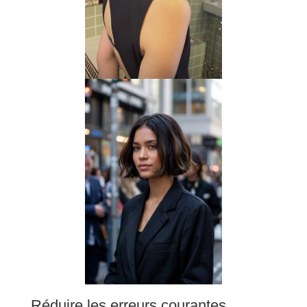
Réduire les erreurs courantes