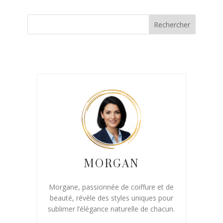
MORGAN
Morgane, passionnée de coiffure et de
beauté, révèle des styles uniques pour
sublimer l’élégance naturelle de chacun.