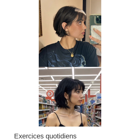
Exercices quotidiens