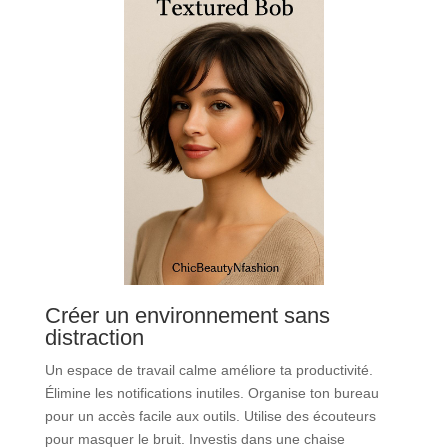
Créer un environnement sans
distraction
Un espace de travail calme améliore ta productivité.
Élimine les notifications inutiles. Organise ton bureau
pour un accès facile aux outils. Utilise des écouteurs
pour masquer le bruit. Investis dans une chaise