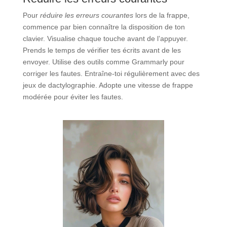
Pour
réduire les erreurs courantes
lors de la frappe,
commence par bien connaître la disposition de ton
clavier. Visualise chaque touche avant de l’appuyer.
Prends le temps de vérifier tes écrits avant de les
envoyer. Utilise des outils comme Grammarly pour
corriger les fautes. Entraîne-toi régulièrement avec des
jeux de dactylographie. Adopte une vitesse de frappe
modérée pour éviter les fautes.