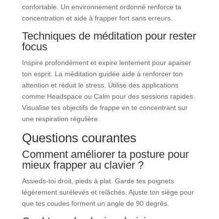
confortable. Un environnement ordonné renforce ta
concentration et aide à frapper fort sans erreurs.
Techniques de méditation pour rester
focus
Inspire profondément et expire lentement pour apaiser
ton esprit. La méditation guidée aide à renforcer ton
attention et réduit le stress. Utilise des applications
comme Headspace ou Calm pour des sessions rapides.
Visualise tes objectifs de frappe en te concentrant sur
une respiration régulière.
Questions courantes
Comment améliorer ta posture pour
mieux frapper au clavier ?
Assieds-toi droit, pieds à plat. Garde tes poignets
légèrement surélevés et relâchés. Ajuste ton siège pour
que tes coudes forment un angle de 90 degrés.