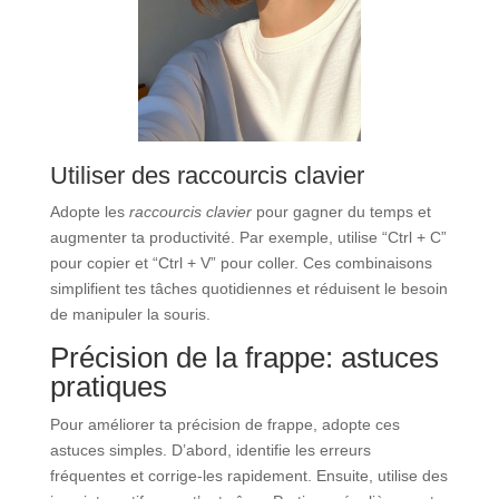
Utiliser des raccourcis clavier
Adopte les
raccourcis clavier
pour gagner du temps et
augmenter ta productivité. Par exemple, utilise “Ctrl + C”
pour copier et “Ctrl + V” pour coller. Ces combinaisons
simplifient tes tâches quotidiennes et réduisent le besoin
de manipuler la souris.
Précision de la frappe: astuces
pratiques
Pour améliorer ta précision de frappe, adopte ces
astuces simples. D’abord, identifie les erreurs
fréquentes et corrige-les rapidement. Ensuite, utilise des