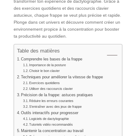
transformer ton expérience de dactylographie. Grâce à
des exercices quotidiens et des raccourcis clavier
astucieux, chaque frappe se veut plus précise et rapide.
Plonge dans cet univers et découvre comment créer un
environnement propice à la concentration pour booster
ta productivité au quotidien.
Table des matières
Comprendre les bases de la frappe
Importance de la posture
Choisir le bon clavier
Techniques pour améliorer la vitesse de frappe
Exercices quotidiens
Utiliser des raccourcis clavier
Précision de la frappe: astuces pratiques
Réduire les erreurs courantes
S’entraîner avec des jeux de frappe
Outils interactifs pour progresser
Logiciels de dactylographie
Tutoriels vidéo recommandés
Maintenir la concentration au travail