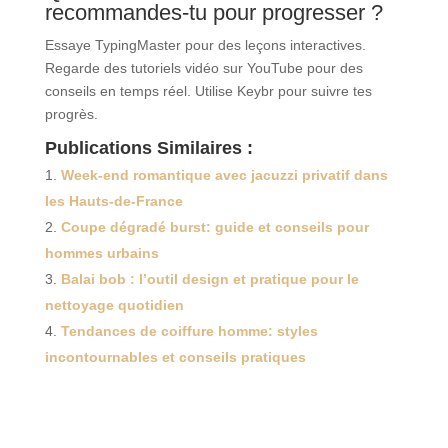
recommandes-tu pour progresser ?
Essaye TypingMaster pour des leçons interactives.
Regarde des tutoriels vidéo sur YouTube pour des
conseils en temps réel. Utilise Keybr pour suivre tes
progrès.
Publications Similaires :
Week-end romantique avec jacuzzi privatif dans
les Hauts-de-France
Coupe dégradé burst: guide et conseils pour
hommes urbains
Balai bob : l’outil design et pratique pour le
nettoyage quotidien
Tendances de coiffure homme: styles
incontournables et conseils pratiques