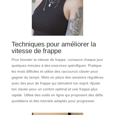
Techniques pour améliorer la
vitesse de frappe
Pour booster ta vitesse de frappe, consacre chaque jour
quelques minutes à des
exercices spécifiques
. Pratique
les mots difficiles et utilise des
raccourcis clavier
pour
gagner du temps. Mets en place des sessions régulières
avec des jeux de frappe qui stimulent ton esprit. Ajuste
ton clavier pour un confort optimal et une frappe plus
rapide. Utilise des outils en ligne qui proposent des défis
quotidiens et des tutoriels adaptés pour progresser.