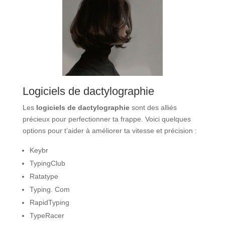
Logiciels de dactylographie
Les
logiciels de dactylographie
sont des alliés
précieux pour perfectionner ta frappe. Voici quelques
options pour t’aider à améliorer ta vitesse et précision :
Keybr
TypingClub
Ratatype
Typing. Com
RapidTyping
TypeRacer