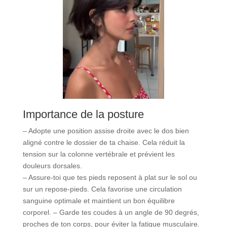
Importance de la posture
– Adopte une position assise droite avec le dos bien
aligné contre le dossier de ta chaise. Cela réduit la
tension sur la colonne vertébrale et prévient les
douleurs dorsales.
– Assure-toi que tes pieds reposent à plat sur le sol ou
sur un repose-pieds. Cela favorise une circulation
sanguine optimale et maintient un bon équilibre
corporel. – Garde tes coudes à un angle de 90 degrés,
proches de ton corps, pour éviter la fatigue musculaire.