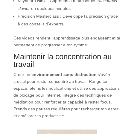
Keyboard Ninja : Apprends à maîtriser les
raccourcis
clavier
en quelques minutes.
Precision Masterclass : Développe ta précision grâce
à des conseils d’experts.
Ces vidéos rendent l’apprentissage plus engageant et te
permettent de progresser à ton rythme.
Maintenir la concentration au
travail
Créer un
environnement sans distraction
s’avère
crucial pour rester concentré au travail. Range ton
espace, éteins les notifications et utilise des applications
de blocage pour Internet. Intègre des techniques de
méditation pour renforcer ta capacité à rester focus.
Prends des pauses régulières pour recharger ton esprit
et améliorer ta productivité.