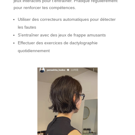
jeux interactifs pour t’entraîner. Pratique régulièrement
pour renforcer tes compétences.
Utiliser des correcteurs automatiques pour détecter
les fautes
S’entraîner avec des jeux de frappe amusants
Effectuer des exercices de dactylographie
quotidiennement