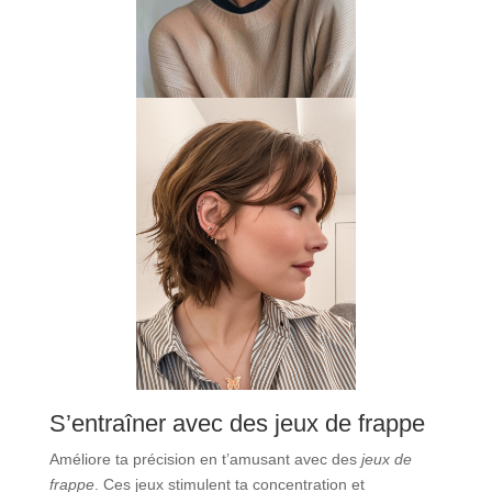
S’entraîner avec des jeux de frappe
Améliore ta précision en t’amusant avec des
jeux de
frappe
. Ces jeux stimulent ta concentration et