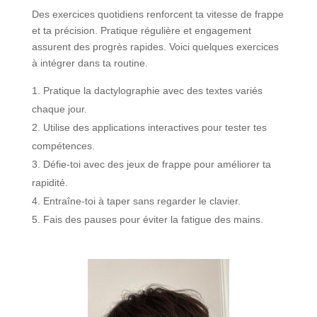
Des exercices quotidiens renforcent ta vitesse de frappe
et ta précision. Pratique régulière et engagement
assurent des progrès rapides. Voici quelques exercices
à intégrer dans ta routine.
Pratique la dactylographie avec des textes variés
chaque jour.
Utilise des applications interactives pour tester tes
compétences.
Défie-toi avec des jeux de frappe pour améliorer ta
rapidité.
Entraîne-toi à taper sans regarder le clavier.
Fais des pauses pour éviter la fatigue des mains.