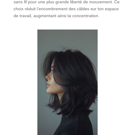
sans fil
pour une plus grande liberté de mouvement. Ce
choix réduit l’encombrement des câbles sur ton espace
de travail, augmentant ainsi ta concentration.