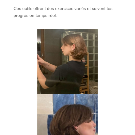
Ces outils offrent des exercices variés et suivent tes
progrès en temps réel.