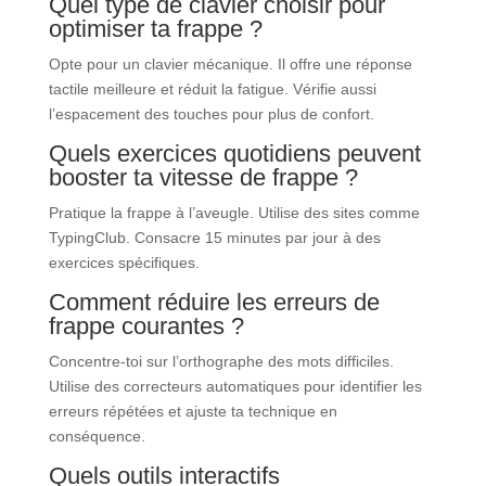
Quel type de clavier choisir pour
optimiser ta frappe ?
Opte pour un clavier mécanique. Il offre une réponse
tactile meilleure et réduit la fatigue. Vérifie aussi
l’espacement des touches pour plus de confort.
Quels exercices quotidiens peuvent
booster ta vitesse de frappe ?
Pratique la frappe à l’aveugle. Utilise des sites comme
TypingClub. Consacre 15 minutes par jour à des
exercices spécifiques.
Comment réduire les erreurs de
frappe courantes ?
Concentre-toi sur l’orthographe des mots difficiles.
Utilise des correcteurs automatiques pour identifier les
erreurs répétées et ajuste ta technique en
conséquence.
Quels outils interactifs