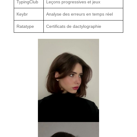
TypingClub
Leçons progressives et jeux
Keybr
Analyse des erreurs en temps réel
Ratatype
Certificats de dactylographie