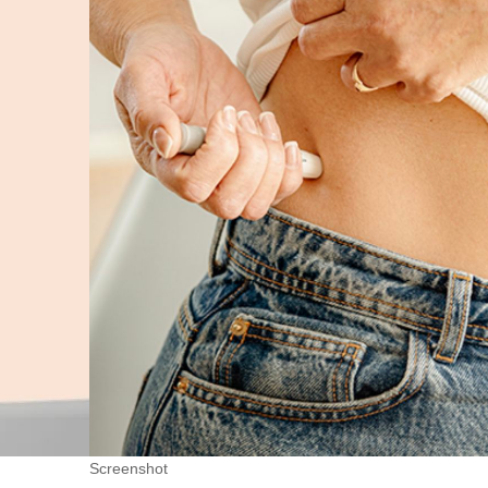
Screenshot