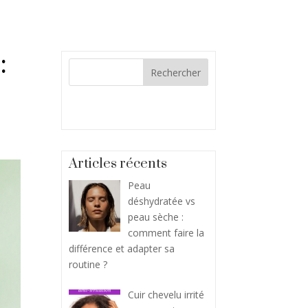
:
Articles récents
Peau
déshydratée vs
peau sèche :
comment faire la
différence et adapter sa
routine ?
Cuir chevelu irrité