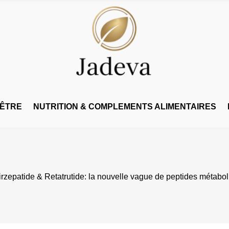
-ÊTRE
NUTRITION & COMPLEMENTS ALIMENTAIRES
irzepatide & Retatrutide: la nouvelle vague de peptides métabo