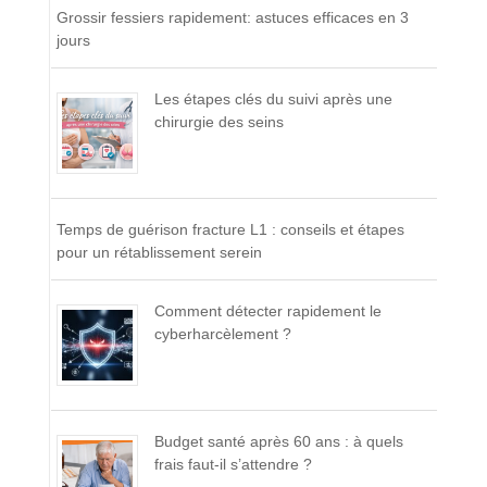
Grossir fessiers rapidement: astuces efficaces en 3
jours
Les étapes clés du suivi après une
chirurgie des seins
Temps de guérison fracture L1 : conseils et étapes
pour un rétablissement serein
Comment détecter rapidement le
cyberharcèlement ?
Budget santé après 60 ans : à quels
frais faut-il s’attendre ?