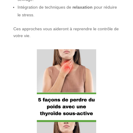
Intégration de techniques de
relaxation
pour réduire
le stress.
Ces approches vous aideront à reprendre le contrôle de
votre vie.