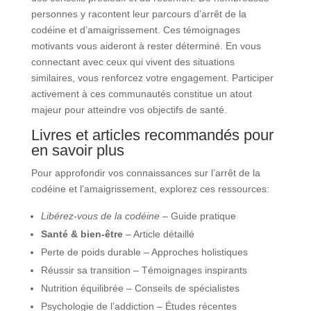
personnes y racontent leur parcours d’arrêt de la
codéine et d’amaigrissement. Ces témoignages
motivants vous aideront à rester déterminé. En vous
connectant avec ceux qui vivent des situations
similaires, vous renforcez votre engagement. Participer
activement à ces communautés constitue un atout
majeur pour atteindre vos objectifs de santé.
Livres et articles recommandés pour
en savoir plus
Pour approfondir vos connaissances sur l’arrêt de la
codéine et l’amaigrissement, explorez ces ressources:
Libérez-vous de la codéine
– Guide pratique
Santé & bien-être
– Article détaillé
Perte de poids durable – Approches holistiques
Réussir sa transition – Témoignages inspirants
Nutrition équilibrée – Conseils de spécialistes
Psychologie de l’addiction – Études récentes