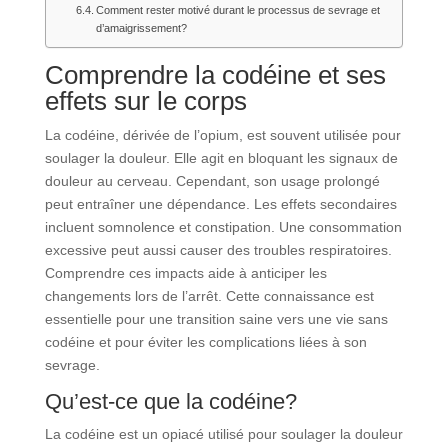
Comment rester motivé durant le processus de sevrage et
d’amaigrissement?
Comprendre la codéine et ses
effets sur le corps
La codéine, dérivée de l’opium, est souvent utilisée pour
soulager la douleur. Elle agit en bloquant les signaux de
douleur au cerveau. Cependant, son usage prolongé
peut entraîner une dépendance. Les effets secondaires
incluent somnolence et constipation. Une consommation
excessive peut aussi causer des troubles respiratoires.
Comprendre ces impacts aide à anticiper les
changements lors de l’arrêt. Cette connaissance est
essentielle pour une transition saine vers une vie sans
codéine et pour éviter les complications liées à son
sevrage.
Qu’est-ce que la codéine?
La codéine est un opiacé utilisé pour soulager la douleur