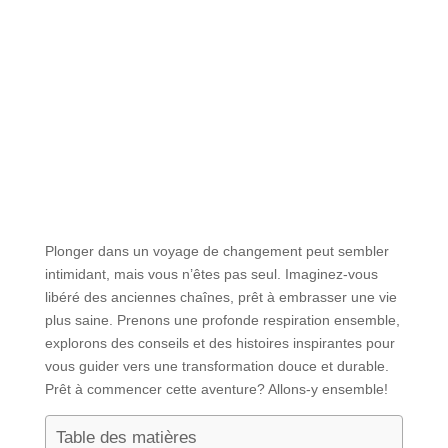
Plonger dans un voyage de changement peut sembler
intimidant, mais vous n’êtes pas seul. Imaginez-vous
libéré des anciennes chaînes, prêt à embrasser une vie
plus saine. Prenons une profonde respiration ensemble,
explorons des conseils et des histoires inspirantes pour
vous guider vers une transformation douce et durable.
Prêt à commencer cette aventure? Allons-y ensemble!
Table des matières