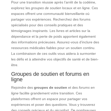
Pour une transition réussie après l’arrêt de la codéine,
explorez les
groupes de soutien
locaux et en ligne. Ces
espaces offrent une communauté bienveillante où
partager vos expériences. Recherchez des forums
spécialisés pour des conseils pratiques et des
témoignages inspirants. Les livres et articles sur la
dépendance et la perte de poids apportent également
des informations précieuses. Assurez-vous d’inclure des
ressources médicales fiables pour un soutien continu.
La combinaison de ces outils vous aidera à surmonter
les défis et à atteindre vos objectifs de santé et de bien-
être.
Groupes de soutien et forums en
ligne
Rejoindre des
groupes de soutien
et des
forums en
ligne
facilite grandement votre transition. Ces
plateformes offrent un espace pour partager vos
expériences et poser des questions. Vous y trouverez
des conseils précieux et du réconfort. De nombreuses