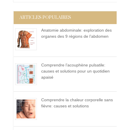
ARTICLES POPULAIRES
Anatomie abdominale: exploration des
organes des 9 régions de l’abdomen
Comprendre l’acouphène pulsatile:
causes et solutions pour un quotidien
apaisé
Comprendre la chaleur corporelle sans
fièvre: causes et solutions