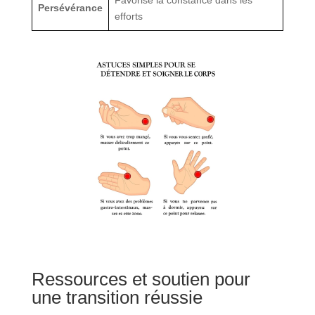
Persévérance
efforts
Ressources et soutien pour
une transition réussie