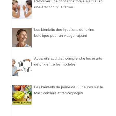
Retrouver une confiance totale au lit avec
une érection plus ferme
Les bienfaits des injections de toxine
botulique pour un visage rajeuni
Appareils auditifs : comprendre les écarts
de prix entre les modèles
Les bienfaits du jeûne de 36 heures sur le
foie : conseils et témoignages