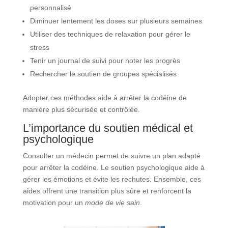
personnalisé
Diminuer lentement les doses sur plusieurs semaines
Utiliser des techniques de relaxation pour gérer le
stress
Tenir un journal de suivi pour noter les progrès
Rechercher le soutien de groupes spécialisés
Adopter ces méthodes aide à arrêter la codéine de
manière plus sécurisée et contrôlée.
L’importance du soutien médical et
psychologique
Consulter un médecin permet de suivre un plan adapté
pour arrêter la codéine. Le soutien psychologique aide à
gérer les émotions et évite les rechutes. Ensemble, ces
aides offrent une transition plus sûre et renforcent la
motivation pour un
mode de vie sain
.