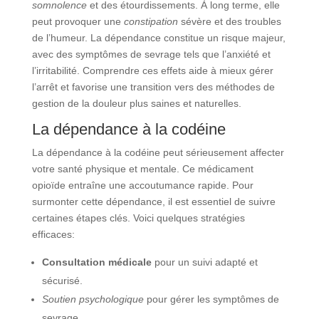
somnolence
et des étourdissements. À long terme, elle
peut provoquer une
constipation
sévère et des troubles
de l’humeur. La dépendance constitue un risque majeur,
avec des symptômes de sevrage tels que l’anxiété et
l’irritabilité. Comprendre ces effets aide à mieux gérer
l’arrêt et favorise une transition vers des méthodes de
gestion de la douleur plus saines et naturelles.
La dépendance à la codéine
La dépendance à la codéine peut sérieusement affecter
votre santé physique et mentale. Ce médicament
opioïde entraîne une accoutumance rapide. Pour
surmonter cette dépendance, il est essentiel de suivre
certaines étapes clés. Voici quelques stratégies
efficaces:
Consultation médicale
pour un suivi adapté et
sécurisé.
Soutien psychologique
pour gérer les symptômes de
sevrage.