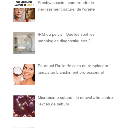
Presbyacousie : comprendre le
vieillissement naturel de l’oreille
IRM du pelvis : Quelles sont les
pathologies diagnostiquées ?
Pourquoi l’huile de coco ne remplacera
jamais un blanchiment professionnel
Microbiome cutané : le nouvel allié contre
l’excès de sébum