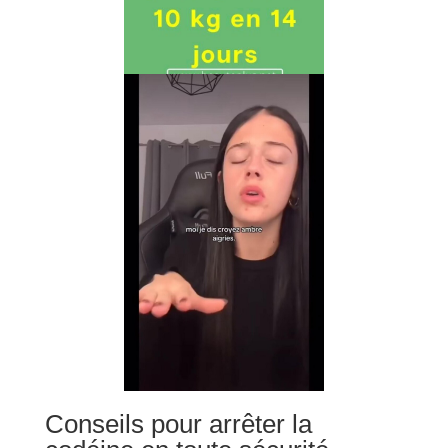
Conseils pour arrêter la