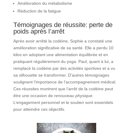
Amélioration du métabolisme
Réduction de la fatigue
Témoignages de réussite: perte de
poids après l’arrêt
Après avoir arrêté la codéine, Sophie a constaté une
amélioration significative de sa santé. Elle a perdu 10
kilos en adoptant une alimentation équilibrée et en
pratiquant régulièrement du yoga. Paul, quant à lui, a
remplacé la codéine par des activités sportives et a vu
sa silhouette se transformer. D’autres témoignages
soulignent l’importance de l’accompagnement médical.
Ces réussites montrent que l’arrêt de la codéine peut
être une occasion de
renouveau physique
.
L’engagement personnel et le soutien sont essentiels
pour atteindre ces objectifs.