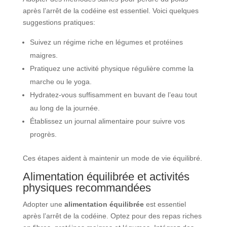
après l’arrêt de la codéine est essentiel. Voici quelques
suggestions pratiques:
Suivez un régime riche en légumes et protéines
maigres.
Pratiquez une activité physique régulière comme la
marche ou le yoga.
Hydratez-vous suffisamment en buvant de l’eau tout
au long de la journée.
Établissez un journal alimentaire pour suivre vos
progrès.
Ces étapes aident à maintenir un mode de vie équilibré.
Alimentation équilibrée et activités
physiques recommandées
Adopter une
alimentation équilibrée
est essentiel
après l’arrêt de la codéine. Optez pour des repas riches