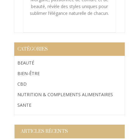
beauté, révèle des styles uniques pour
sublimer l’élégance naturelle de chacun.
CATÉGORIES
BEAUTÉ
BIEN-ÊTRE
CBD
NUTRITION & COMPLEMENTS ALIMENTAIRES
SANTE
ARTICLES RÉCENTS