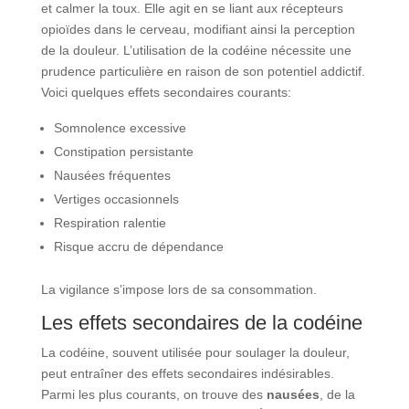
et calmer la toux. Elle agit en se liant aux récepteurs
opioïdes dans le cerveau, modifiant ainsi la perception
de la douleur. L’utilisation de la codéine nécessite une
prudence particulière en raison de son potentiel addictif.
Voici quelques effets secondaires courants:
Somnolence excessive
Constipation persistante
Nausées fréquentes
Vertiges occasionnels
Respiration ralentie
Risque accru de dépendance
La vigilance s’impose lors de sa consommation.
Les effets secondaires de la codéine
La codéine, souvent utilisée pour soulager la douleur,
peut entraîner des effets secondaires indésirables.
Parmi les plus courants, on trouve des
nausées
, de la