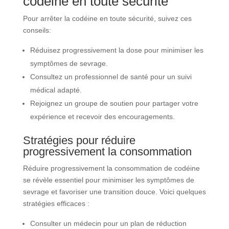
codéine en toute sécurité
Pour arrêter la codéine en toute sécurité, suivez ces
conseils:
Réduisez progressivement la dose pour minimiser les
symptômes de sevrage.
Consultez un professionnel de santé pour un suivi
médical adapté.
Rejoignez un groupe de soutien pour partager votre
expérience et recevoir des encouragements.
Stratégies pour réduire
progressivement la consommation
Réduire progressivement la consommation de codéine
se révèle essentiel pour minimiser les symptômes de
sevrage et favoriser une transition douce. Voici quelques
stratégies efficaces :
Consulter un médecin pour un plan de réduction