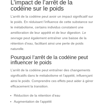
L’impact de l’arrêt de la
codéine sur le poids
L’arrêt de la codéine peut avoir un impact significatif sur
le poids. En réduisant l’influence de cette substance sur
le métabolisme, certains individus constatent une
amélioration de leur appétit et de leur digestion.
Le
sevrage
peut également entraîner une baisse de la
rétention d’eau, facilitant ainsi une perte de poids
naturelle.
Pourquoi l’arrêt de la codéine peut
influencer le poids
L’arrêt de la codéine peut entraîner des changements
significatifs dans le métabolisme et l’appétit, influençant
ainsi le poids. Comprendre ces effets peut aider à gérer
efficacement la transition.
Réduction de la rétention d’eau
Augmentation de l’appétit