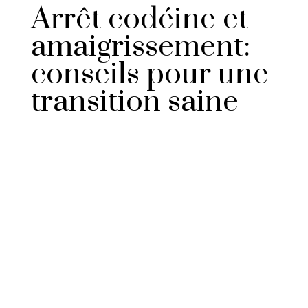
Arrêt codéine et
amaigrissement:
conseils pour une
transition saine