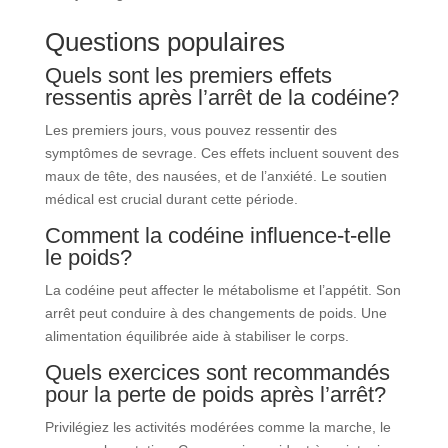
Questions populaires
Quels sont les premiers effets
ressentis après l’arrêt de la codéine?
Les premiers jours, vous pouvez ressentir des
symptômes de sevrage. Ces effets incluent souvent des
maux de tête, des nausées, et de l’anxiété. Le soutien
médical est crucial durant cette période.
Comment la codéine influence-t-elle
le poids?
La codéine peut affecter le métabolisme et l’appétit. Son
arrêt peut conduire à des changements de poids. Une
alimentation équilibrée aide à stabiliser le corps.
Quels exercices sont recommandés
pour la perte de poids après l’arrêt?
Privilégiez les activités modérées comme la marche, le