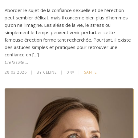
Aborder le sujet de la confiance sexuelle et de l’érection
peut sembler délicat, mais il concerne bien plus d’hommes
qu’on ne l’imagine. Les aléas de la vie, le stress ou
simplement le temps peuvent venir perturber cette
fameuse érection ferme tant recherchée. Pourtant, il existe
des astuces simples et pratiques pour retrouver une
confiance en […]
Lire la suite →
28.03.2026
|
BY CÉLINE
|
0 💬
|
SANTE