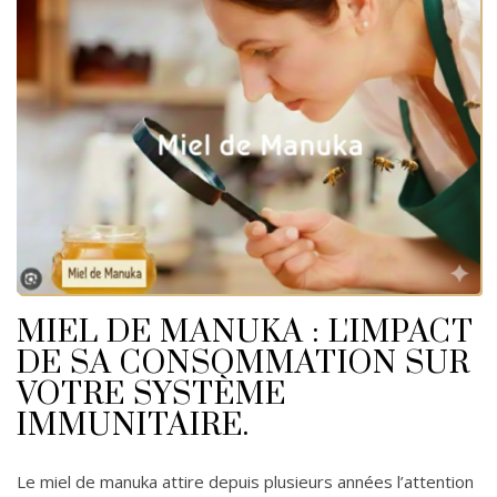
MIEL DE MANUKA : L'IMPACT
DE SA CONSOMMATION SUR
VOTRE SYSTÈME
IMMUNITAIRE.
Le miel de manuka attire depuis plusieurs années l’attention