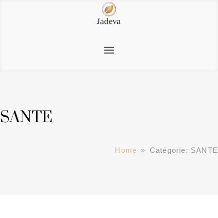
SANTE
Home
Catégorie: SANTE
9