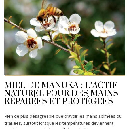
MIEL DE MANUKA : L’ACTIF
NATUREL POUR DES MAINS
RÉPARÉES ET PROTÉGÉES
Rien de plus désagréable que d’avoir les mains abîmées ou
tiraillées, surtout lorsque les températures deviennent