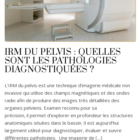
IRM DU PELVIS : QUELLES
SONT LES PATHOLOGIES
DIAGNOSTIQUÉES ?
L’IRM du pelvis est une technique d’imagerie médicale non
invasive qui utilise des champs magnétiques et des ondes
radio afin de produire des images très détaillées des
organes pelviens. Examen reconnu pour sa
précision, il permet d’explorer en profondeur les structures
anatomiques situées dans le bassin. Il est aujourd’hui
largement utilisé pour diagnostiquer, évaluer et suivre
différentes pathologies. Une imagerie de […]