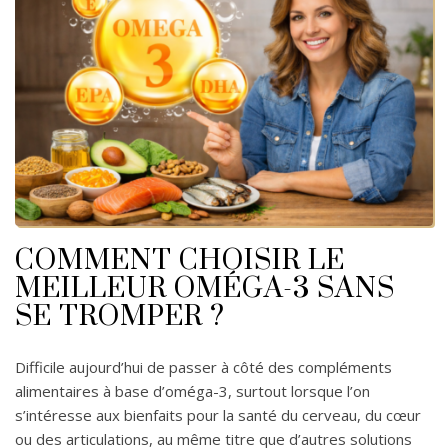
COMMENT CHOISIR LE
MEILLEUR OMÉGA-3 SANS
SE TROMPER ?
Difficile aujourd’hui de passer à côté des compléments
alimentaires à base d’oméga-3, surtout lorsque l’on
s’intéresse aux bienfaits pour la santé du cerveau, du cœur
ou des articulations, au même titre que d’autres solutions