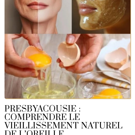
PRESBYACOUSIE :
COMPRENDRE LE
VIEILLISSEMENT NATUREL
DE L’OREILLE