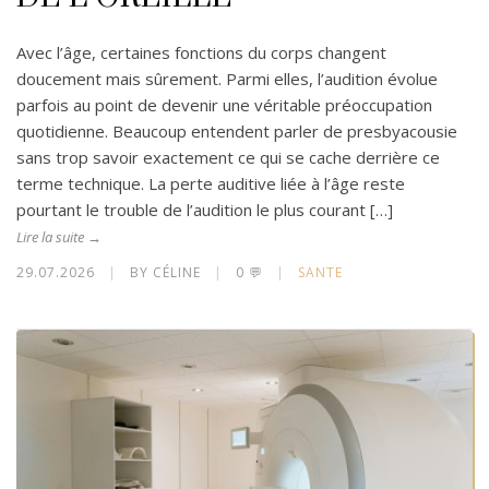
Avec l’âge, certaines fonctions du corps changent
doucement mais sûrement. Parmi elles, l’audition évolue
parfois au point de devenir une véritable préoccupation
quotidienne. Beaucoup entendent parler de presbyacousie
sans trop savoir exactement ce qui se cache derrière ce
terme technique. La perte auditive liée à l’âge reste
pourtant le trouble de l’audition le plus courant […]
Lire la suite →
29.07.2026
|
BY CÉLINE
|
0 💬
|
SANTE