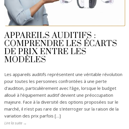
APPAREILS AUDITIFS :
COMPRENDRE LES ÉCARTS
DE PRIX ENTRE LES
MODÈLES
Les appareils auditifs représentent une véritable révolution
pour toutes les personnes confrontées à une perte
d’audition, particulièrement avec l’âge, lorsque le budget
alloué à l’équipement auditif devient une préoccupation
majeure. Face à la diversité des options proposées sur le
marché, il n’est pas rare de s’interroger sur la raison de la
variation des prix parfois […]
Lire la suite →