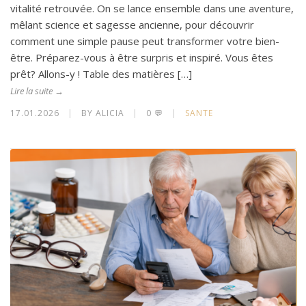
vitalité retrouvée. On se lance ensemble dans une aventure,
mêlant science et sagesse ancienne, pour découvrir
comment une simple pause peut transformer votre bien-
être. Préparez-vous à être surpris et inspiré. Vous êtes
prêt? Allons-y ! Table des matières […]
Lire la suite →
17.01.2026
|
BY ALICIA
|
0 💬
|
SANTE