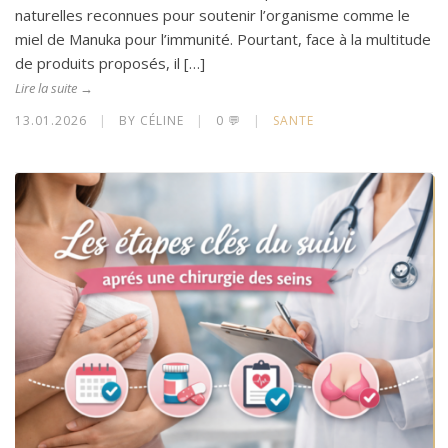
naturelles reconnues pour soutenir l’organisme comme le
miel de Manuka pour l’immunité. Pourtant, face à la multitude
de produits proposés, il […]
Lire la suite →
13.01.2026
|
BY CÉLINE
|
0 💬
|
SANTE