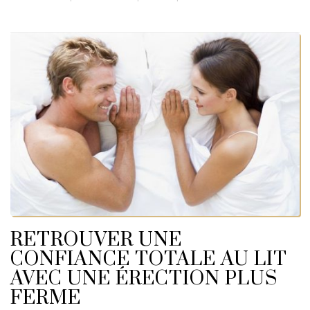
RETROUVER UNE
CONFIANCE TOTALE AU LIT
AVEC UNE ÉRECTION PLUS
FERME