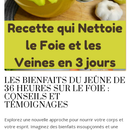
LES BIENFAITS DU JEÛNE DE
36 HEURES SUR LE FOIE :
CONSEILS ET
TÉMOIGNAGES
Explorez une nouvelle approche pour nourrir votre corps et
votre esprit. Imaginez des bienfaits insoupçonnés et une