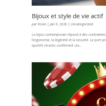
Bijoux et style de vie actif
par
Rosie
|
Jan 9, 2026
|
Uncategorized
Le bijou contemporain répond à des contraintes
l’ergonomie, la légèreté et la sécurité. Le por
sportifs récents confirment ces...