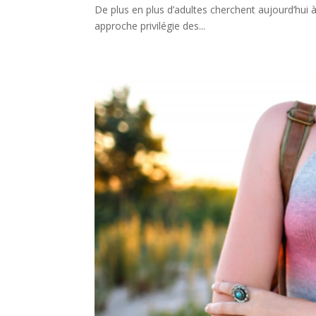
De plus en plus d’adultes cherchent aujourd’hui 
approche privilégie des...