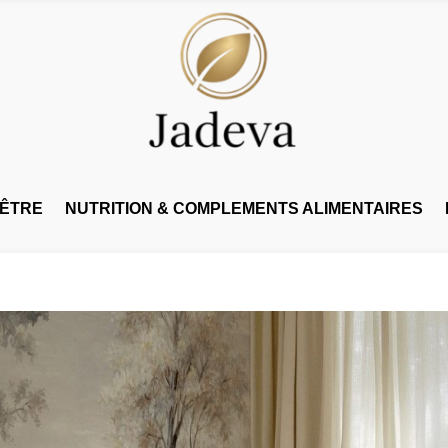
-ÊTRE
NUTRITION & COMPLEMENTS ALIMENTAIRES