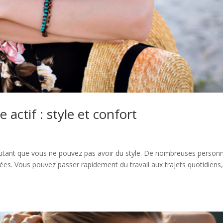
actif : style et confort
 autant que vous ne pouvez pas avoir du style. De nombreuses person
riées. Vous pouvez passer rapidement du travail aux trajets quotidiens