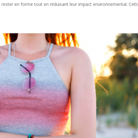
à rester en forme tout en réduisant leur impact environnemental. Cett