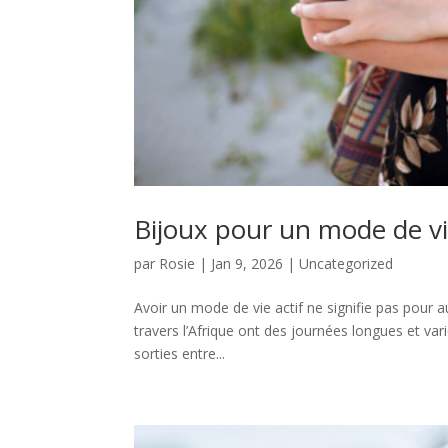
Bijoux pour un mode de vie 
par
Rosie
|
Jan 9, 2026
|
Uncategorized
Avoir un mode de vie actif ne signifie pas pour
travers l’Afrique ont des journées longues et va
sorties entre...