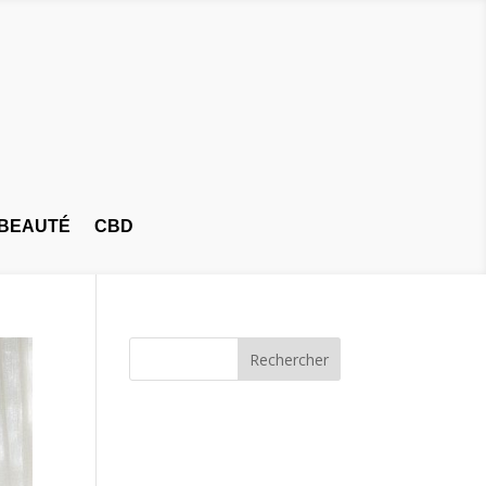
BEAUTÉ
CBD