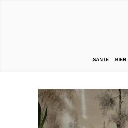
SANTE
BIEN