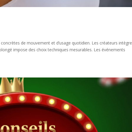
 concrètes de mouvement et d’usage quotidien. Les créateurs intègre
t prolongé impose des choix techniques mesurables. Les événements