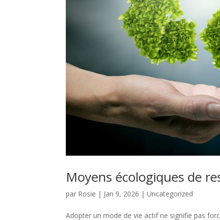
Moyens écologiques de rest
par
Rosie
|
Jan 9, 2026
|
Uncategorized
Adopter un mode de vie actif ne signifie pas fo