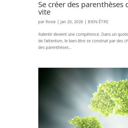
Se créer des parenthèses 
vite
par
Rosie
|
Jan 20, 2026
|
BIEN-ÊTRE
Ralentir devient une compétence. Dans un quotidi
de l’attention, le bien-être se construit par des
des parenthèses...