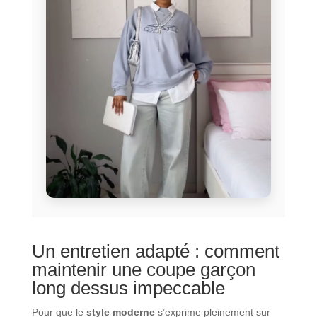
Un entretien adapté : comment
maintenir une coupe garçon
long dessus impeccable
Pour que le
style moderne
s’exprime pleinement sur