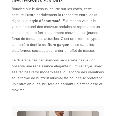
des réseaux sociaux
Bouclée sur le dessus, courte sur les côtés, cette
coiffure illustre parfaitement la rencontre entre looks
digitaux et
style décontracté
. Elle met en valeur le
volume naturel des cheveux ondulés et représente un
code identitaire fort, notamment chez les plus jeunes
férus de tendances actuelles. C’est un exemple type de
la manière dont la
coiffure garçon
puise dans les
plateformes sociales pour créer un effet de masse.
La diversité des déclinaisons ne s’arrête pas là : on
observe une renaissance élégante du mulet stylé, avec
ses racines rétro modernisées, ou encore des variations
sous forme de buzzcut minimaliste pour ceux préférant
un entretien quasi nul tout en gardant un effet classe et
maximal.