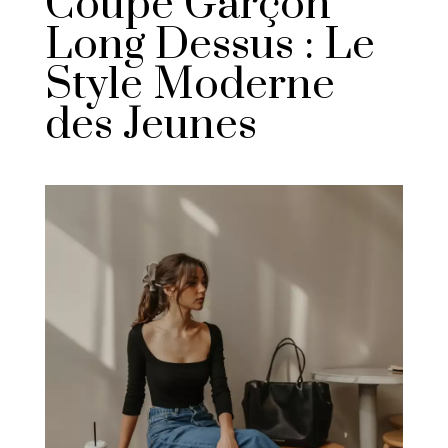
Coupe Garçon
Long Dessus : Le
Style Moderne
des Jeunes