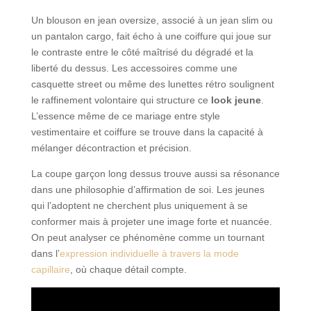
Un blouson en jean oversize, associé à un jean slim ou
un pantalon cargo, fait écho à une coiffure qui joue sur
le contraste entre le côté maîtrisé du dégradé et la
liberté du dessus. Les accessoires comme une
casquette street ou même des lunettes rétro soulignent
le raffinement volontaire qui structure ce
look jeune
.
L’essence même de ce mariage entre style
vestimentaire et coiffure se trouve dans la capacité à
mélanger décontraction et précision.
La coupe garçon long dessus trouve aussi sa résonance
dans une philosophie d’affirmation de soi. Les jeunes
qui l’adoptent ne cherchent plus uniquement à se
conformer mais à projeter une image forte et nuancée.
On peut analyser ce phénomène comme un tournant
dans l’
expression individuelle à travers la mode
capillaire
, où chaque détail compte.