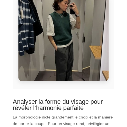
Analyser la forme du visage pour
révéler l’harmonie parfaite
La morphologie dicte grandement le choix et la manière
de porter la coupe. Pour un visage rond, privilégier un