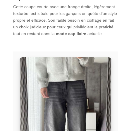
Cette coupe courte avec une frange droite, légèrement
texturée, est idéale pour les garçons en quête d’un style
propre et efficace. Son faible besoin en coiffage en fait
un choix judicieux pour ceux qui privilégient la praticité
tout en restant dans la
mode capillaire
actuelle.