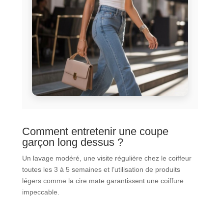
Comment entretenir une coupe
garçon long dessus ?
Un lavage modéré, une visite régulière chez le coiffeur
toutes les 3 à 5 semaines et l’utilisation de produits
légers comme la cire mate garantissent une coiffure
impeccable.