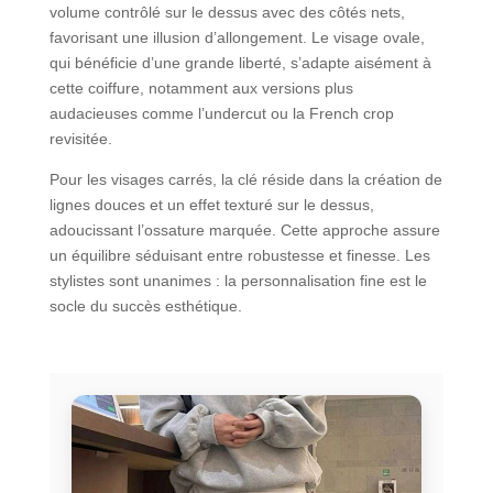
volume contrôlé sur le dessus avec des côtés nets,
favorisant une illusion d’allongement. Le visage ovale,
qui bénéficie d’une grande liberté, s’adapte aisément à
cette coiffure, notamment aux versions plus
audacieuses comme l’undercut ou la French crop
revisitée.
Pour les visages carrés, la clé réside dans la création de
lignes douces et un effet texturé sur le dessus,
adoucissant l’ossature marquée. Cette approche assure
un équilibre séduisant entre robustesse et finesse. Les
stylistes sont unanimes : la personnalisation fine est le
socle du succès esthétique.