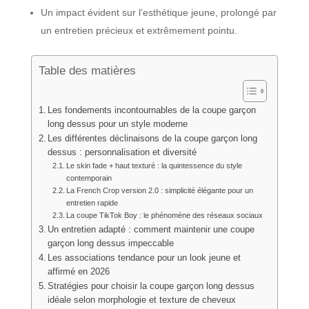
Un impact évident sur l’esthétique jeune, prolongé par
un entretien précieux et extrêmement pointu.
Table des matières
Les fondements incontournables de la coupe garçon
long dessus pour un style moderne
Les différentes déclinaisons de la coupe garçon long
dessus : personnalisation et diversité
Le skin fade + haut texturé : la quintessence du style
contemporain
La French Crop version 2.0 : simplicité élégante pour un
entretien rapide
La coupe TikTok Boy : le phénomène des réseaux sociaux
Un entretien adapté : comment maintenir une coupe
garçon long dessus impeccable
Les associations tendance pour un look jeune et
affirmé en 2026
Stratégies pour choisir la coupe garçon long dessus
idéale selon morphologie et texture de cheveux