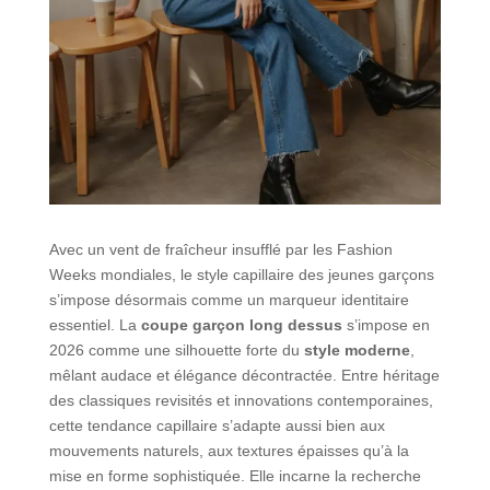
Avec un vent de fraîcheur insufflé par les Fashion
Weeks mondiales, le style capillaire des jeunes garçons
s’impose désormais comme un marqueur identitaire
essentiel. La
coupe garçon long dessus
s’impose en
2026 comme une silhouette forte du
style moderne
,
mêlant audace et élégance décontractée. Entre héritage
des classiques revisités et innovations contemporaines,
cette tendance capillaire s’adapte aussi bien aux
mouvements naturels, aux textures épaisses qu’à la
mise en forme sophistiquée. Elle incarne la recherche