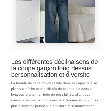
Les différentes déclinaisons de
la coupe garçon long dessus :
personnalisation et diversité
La beauté de cette coupe réside dans sa capacité à se
plier aux désirs et spécificités de chacun. Le dessus
long ouvre une multitude de possibilités, allant des
cheveux simplement brossés vers l’arrière aux coiffures
plus élaborées jouant sur la texture et le mouvement.