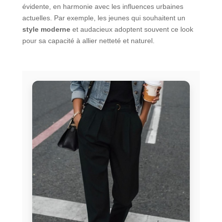
évidente, en harmonie avec les influences urbaines
actuelles. Par exemple, les jeunes qui souhaitent un
style moderne
et audacieux adoptent souvent ce look
pour sa capacité à allier netteté et naturel.