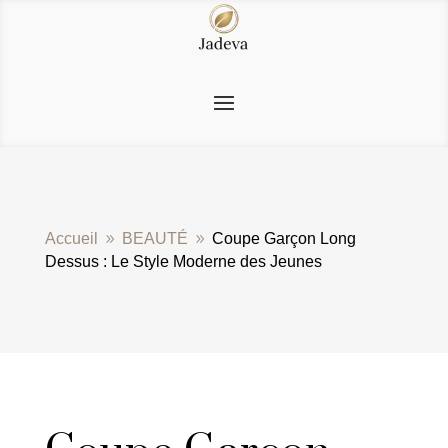
Accueil
BEAUTÉ
Coupe Garçon Long
9
9
Dessus : Le Style Moderne des Jeunes