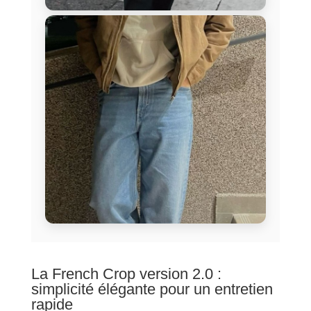
La French Crop version 2.0 :
simplicité élégante pour un entretien
rapide