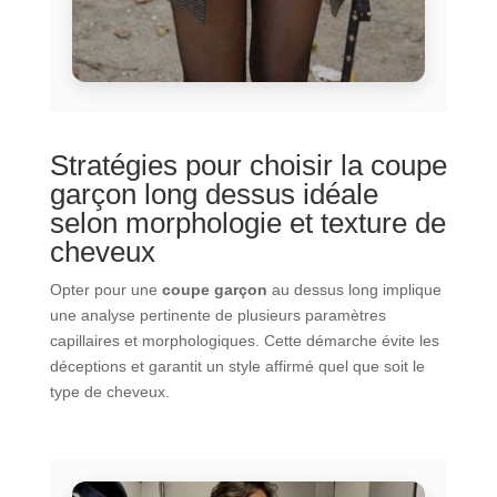
Stratégies pour choisir la coupe
garçon long dessus idéale
selon morphologie et texture de
cheveux
Opter pour une
coupe garçon
au dessus long implique
une analyse pertinente de plusieurs paramètres
capillaires et morphologiques. Cette démarche évite les
déceptions et garantit un style affirmé quel que soit le
type de cheveux.