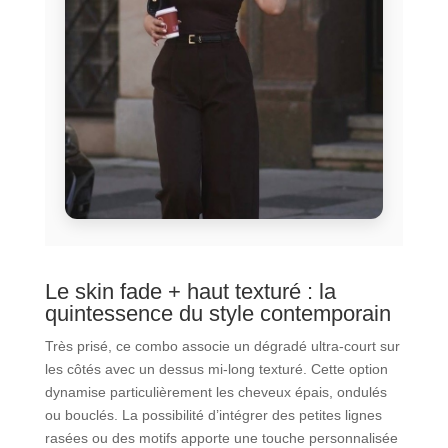
Le skin fade + haut texturé : la
quintessence du style contemporain
Très prisé, ce combo associe un dégradé ultra-court sur
les côtés avec un dessus mi-long texturé. Cette option
dynamise particulièrement les cheveux épais, ondulés
ou bouclés. La possibilité d’intégrer des petites lignes
rasées ou des motifs apporte une touche personnalisée