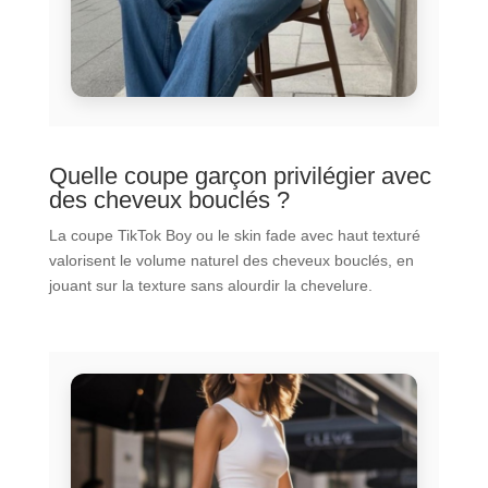
Quelle coupe garçon privilégier avec
des cheveux bouclés ?
La coupe TikTok Boy ou le skin fade avec haut texturé
valorisent le volume naturel des cheveux bouclés, en
jouant sur la texture sans alourdir la chevelure.