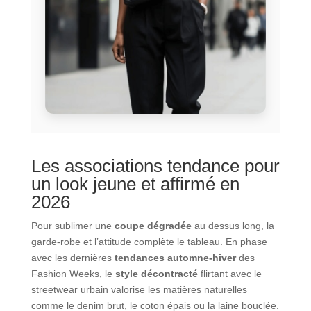
Les associations tendance pour
un look jeune et affirmé en
2026
Pour sublimer une
coupe dégradée
au dessus long, la
garde-robe et l’attitude complète le tableau. En phase
avec les dernières
tendances automne-hiver
des
Fashion Weeks, le
style décontracté
flirtant avec le
streetwear urbain valorise les matières naturelles
comme le denim brut, le coton épais ou la laine bouclée.