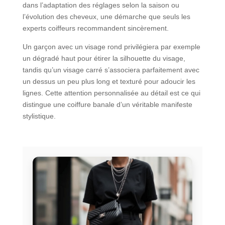
dans l’adaptation des réglages selon la saison ou
l’évolution des cheveux, une démarche que seuls les
experts coiffeurs recommandent sincèrement.
Un garçon avec un visage rond privilégiera par exemple
un dégradé haut pour étirer la silhouette du visage,
tandis qu’un visage carré s’associera parfaitement avec
un dessus un peu plus long et texturé pour adoucir les
lignes. Cette attention personnalisée au détail est ce qui
distingue une coiffure banale d’un véritable manifeste
stylistique.