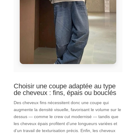
Choisir une coupe adaptée au type
de cheveux : fins, épais ou bouclés
Des cheveux fins nécessitent donc une coupe qui
augmente la densité visuelle, favorisant le volume sur le
dessus — comme le crew cut modernisé — tandis que
les cheveux épais profitent d’une longueurs variées et
d’un travail de texturisation précis. Enfin, les cheveux