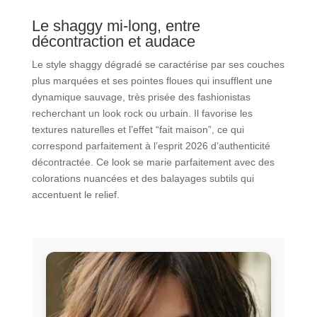
Le shaggy mi-long, entre
décontraction et audace
Le style shaggy dégradé se caractérise par ses couches
plus marquées et ses pointes floues qui insufflent une
dynamique sauvage, très prisée des fashionistas
recherchant un look rock ou urbain. Il favorise les
textures naturelles et l’effet “fait maison”, ce qui
correspond parfaitement à l’esprit 2026 d’authenticité
décontractée. Ce look se marie parfaitement avec des
colorations nuancées et des balayages subtils qui
accentuent le relief.