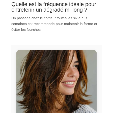
Quelle est la fréquence idéale pour
entretenir un dégradé mi-long ?
Un passage chez le coiffeur toutes les six à huit
semaines est recommandé pour maintenir la forme et
éviter les fourches.