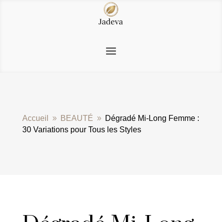
Accueil
BEAUTÉ
Dégradé Mi-Long Femme :
9
9
30 Variations pour Tous les Styles