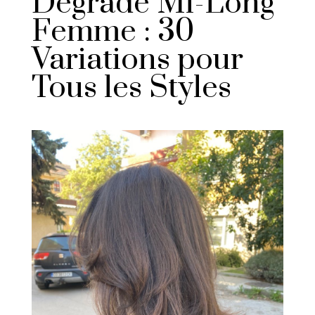
Dégradé Mi-Long
Femme : 30
Variations pour
Tous les Styles