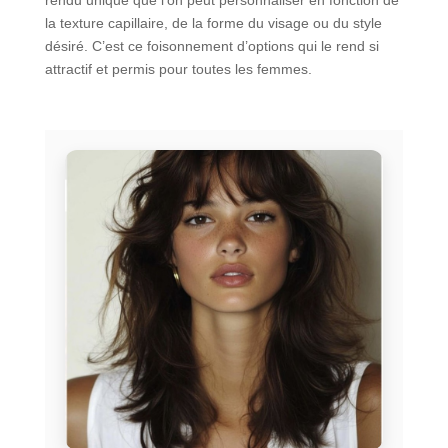
la texture capillaire, de la forme du visage ou du style
désiré. C’est ce foisonnement d’options qui le rend si
attractif et permis pour toutes les femmes.