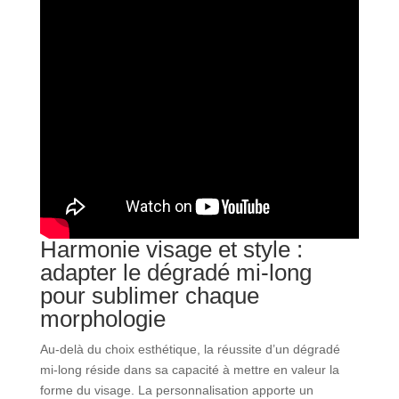
Harmonie visage et style :
adapter le dégradé mi-long
pour sublimer chaque
morphologie
Au-delà du choix esthétique, la réussite d’un dégradé
mi-long réside dans sa capacité à mettre en valeur la
forme du visage. La personnalisation apporte un