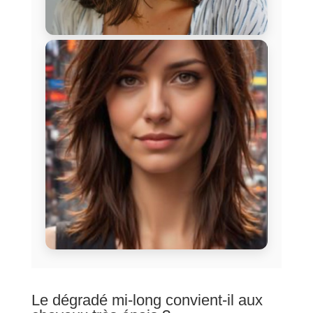
Le dégradé mi-long convient-il aux