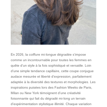
En 2026, la coiffure mi-longue dégradée s’impose
comme un incontournable pour toutes les femmes en
quête d’un style à la fois sophistiqué et versatile. Loin
d’une simple tendance capillaire, cette coupe conjugue
audace mesurée et liberté d’expression, parfaitement
adaptée à la diversité des textures et morphologies. Les
inspirations puisées lors des Fashion Weeks de Paris,
Milan ou New York témoignent d’une créativité
foisonnante qui fait du dégradé mi-long un terrain
d’expérimentation stylistique illimité. Chaque variation