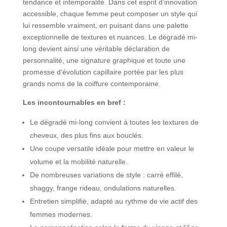
tendance et intemporalité. Dans cet esprit d’innovation
accessible, chaque femme peut composer un style qui
lui ressemble vraiment, en puisant dans une palette
exceptionnelle de textures et nuances. Le dégradé mi-
long devient ainsi une véritable déclaration de
personnalité, une signature graphique et toute une
promesse d’évolution capillaire portée par les plus
grands noms de la coiffure contemporaine.
Les incontournables en bref :
Le dégradé mi-long convient à toutes les textures de
cheveux, des plus fins aux bouclés.
Une coupe versatile idéale pour mettre en valeur le
volume et la mobilité naturelle.
De nombreuses variations de style : carré effilé,
shaggy, frange rideau, ondulations naturelles.
Entretien simplifié, adapté au rythme de vie actif des
femmes modernes.