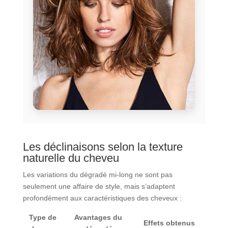
Les déclinaisons selon la texture
naturelle du cheveu
Les variations du dégradé mi-long ne sont pas
seulement une affaire de style, mais s’adaptent
profondément aux caractéristiques des cheveux :
Type de
Avantages du
Effets obtenus