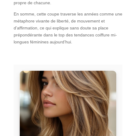
propre de chacune.
En somme, cette coupe traverse les années comme une
métaphore vivante de liberté, de mouvement et
d’affirmation, ce qui explique sans doute sa place
prépondérante dans le top des tendances coiffure mi-
longues féminines aujourd’hui.