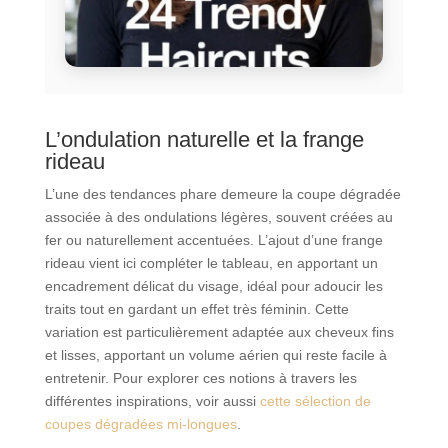
L’ondulation naturelle et la frange
rideau
L’une des tendances phare demeure la coupe dégradée
associée à des ondulations légères, souvent créées au
fer ou naturellement accentuées. L’ajout d’une frange
rideau vient ici compléter le tableau, en apportant un
encadrement délicat du visage, idéal pour adoucir les
traits tout en gardant un effet très féminin. Cette
variation est particulièrement adaptée aux cheveux fins
et lisses, apportant un volume aérien qui reste facile à
entretenir. Pour explorer ces notions à travers les
différentes inspirations, voir aussi
cette sélection de
coupes dégradées mi-longues
.