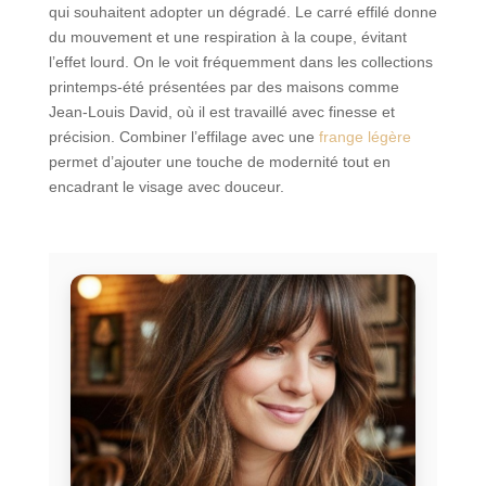
qui souhaitent adopter un dégradé. Le carré effilé donne
du mouvement et une respiration à la coupe, évitant
l’effet lourd. On le voit fréquemment dans les collections
printemps-été présentées par des maisons comme
Jean-Louis David, où il est travaillé avec finesse et
précision. Combiner l’effilage avec une
frange légère
permet d’ajouter une touche de modernité tout en
encadrant le visage avec douceur.