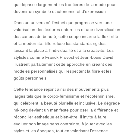
qui dépasse largement les frontières de la mode pour
devenir un symbole d’autonomie et d’expression.
Dans un univers où l’esthétique progresse vers une
valorisation des textures naturelles et une diversification
des canons de beauté, cette coupe incarne la flexibilité
et la modernité. Elle refuse les standards rigides,
laissant la place à l’individualité et à la créativité. Les
stylistes comme Franck Provost et Jean-Louis David
illustrent parfaitement cette approche en créant des
modèles personnalisés qui respectent la fibre et les
goûts personnels.
Cette tendance rejoint ainsi des mouvements plus
larges tels que le corpo-féminisme et l’écoféminisme,
qui célèbrent la beauté plurielle et inclusive. Le dégradé
mi-long devient un manifeste pour oser la différence et
réconcilier esthétique et bien-être. Il invite à faire
évoluer son image sans contrainte, à jouer avec les
styles et les époques, tout en valorisant l’essence