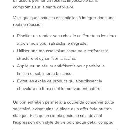
diffuseurs permet un résultat impeccable sans
compromis sur la santé capillaire.
Voici quelques astuces essentielles à intégrer dans une
routine réussie :
Planifier un rendez-vous chez le coiffeur tous les deux
à trois mois pour rafraîchir le dégradé.
Utiliser une mousse volumisante pour renforcer la
structure et dynamiser la racine.
Appliquer un sérum anti-frisottis pour parfaire la
finition et sublimer la brillance.
Éviter les excès de produits qui alourdissent la
chevelure ou ternissent le mouvement naturel.
Un bon entretien permet à la coupe de conserver toute
sa vitalité, évitant ainsi le piège d’un effet fade ou trop
statique. Plus qu’un simple geste, le soin devient
l’expression d’un style de vie où chaque détail compte.