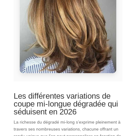
Les différentes variations de
coupe mi-longue dégradée qui
séduisent en 2026
La richesse du dégradé mi-long s’exprime pleinement à
travers ses nombreuses variations, chacune offrant un
rendu unique que l’on peut personnaliser en fonction de