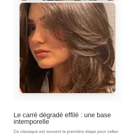
Le carré dégradé effilé : une base
intemporelle
Ce classique est souvent la première étape pour celles