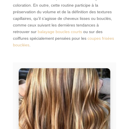
coloration. En outre, cette routine participe à la
préservation du volume et de la définition des textures
capillaires, qu’il s’agisse de cheveux lisses ou bouclés,
comme ceux suivant les dernières tendances à
retrouver sur
balayage boucles courts
ou sur des
coiffures spécialement pensées pour les
coupes frisées
bouclées
.