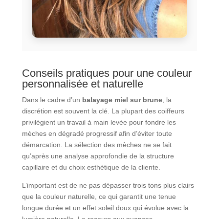
Conseils pratiques pour une couleur
personnalisée et naturelle
Dans le cadre d’un
balayage miel sur brune
, la
discrétion est souvent la clé. La plupart des coiffeurs
privilégient un travail à main levée pour fondre les
mèches en dégradé progressif afin d’éviter toute
démarcation. La sélection des mèches ne se fait
qu’après une analyse approfondie de la structure
capillaire et du choix esthétique de la cliente.
L’important est de ne pas dépasser trois tons plus clairs
que la couleur naturelle, ce qui garantit une tenue
longue durée et un effet soleil doux qui évolue avec la
lumière naturelle. Le recours aux nuances