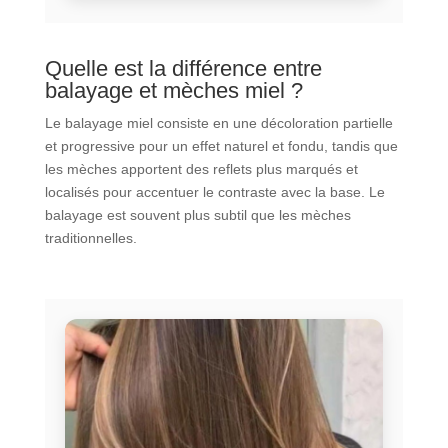
Quelle est la différence entre
balayage et mèches miel ?
Le balayage miel consiste en une décoloration partielle
et progressive pour un effet naturel et fondu, tandis que
les mèches apportent des reflets plus marqués et
localisés pour accentuer le contraste avec la base. Le
balayage est souvent plus subtil que les mèches
traditionnelles.