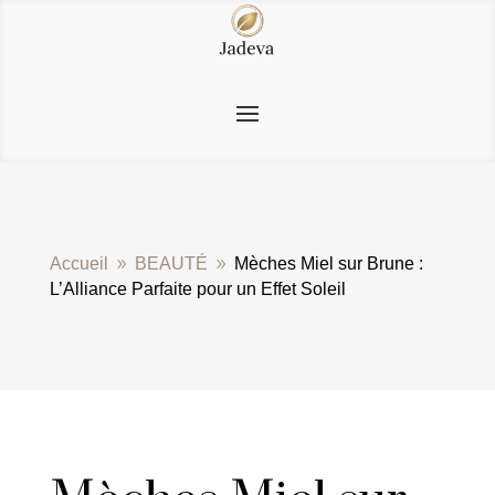
Accueil
BEAUTÉ
Mèches Miel sur Brune :
9
9
L’Alliance Parfaite pour un Effet Soleil