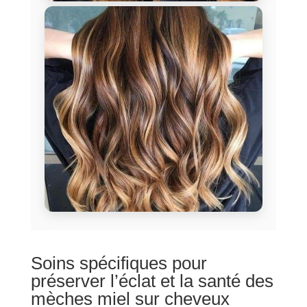
Soins spécifiques pour
préserver l’éclat et la santé des
mèches miel sur cheveux