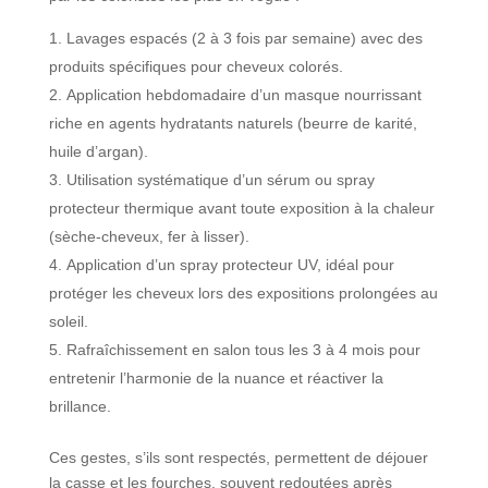
Lavages espacés (2 à 3 fois par semaine) avec des
produits spécifiques pour cheveux colorés.
Application hebdomadaire d’un masque nourrissant
riche en agents hydratants naturels (beurre de karité,
huile d’argan).
Utilisation systématique d’un sérum ou spray
protecteur thermique avant toute exposition à la chaleur
(sèche-cheveux, fer à lisser).
Application d’un spray protecteur UV, idéal pour
protéger les cheveux lors des expositions prolongées au
soleil.
Rafraîchissement en salon tous les 3 à 4 mois pour
entretenir l’harmonie de la nuance et réactiver la
brillance.
Ces gestes, s’ils sont respectés, permettent de déjouer
la casse et les fourches, souvent redoutées après