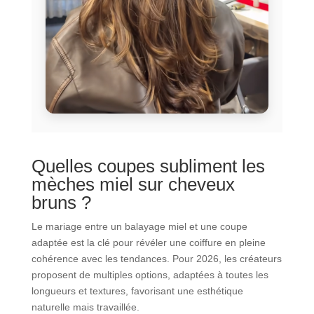
Quelles coupes subliment les
mèches miel sur cheveux
bruns ?
Le mariage entre un balayage miel et une coupe
adaptée est la clé pour révéler une coiffure en pleine
cohérence avec les tendances. Pour 2026, les créateurs
proposent de multiples options, adaptées à toutes les
longueurs et textures, favorisant une esthétique
naturelle mais travaillée.