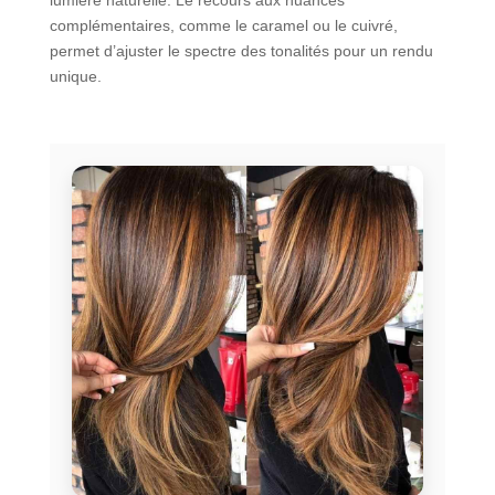
complémentaires, comme le caramel ou le cuivré,
permet d’ajuster le spectre des tonalités pour un rendu
unique.