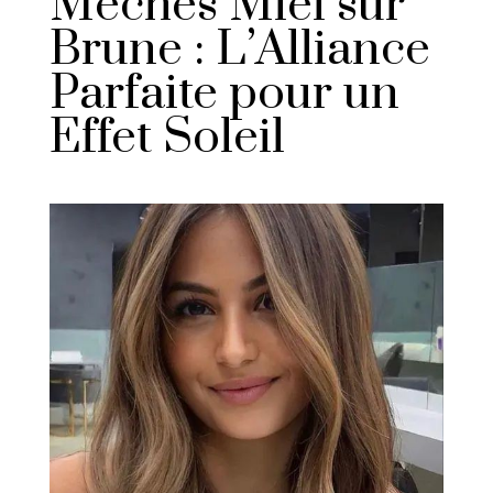
Mèches Miel sur
Brune : L’Alliance
Parfaite pour un
Effet Soleil