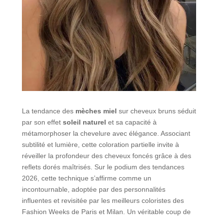
La tendance des
mèches miel
sur cheveux bruns séduit
par son effet
soleil naturel
et sa capacité à
métamorphoser la chevelure avec élégance. Associant
subtilité et lumière, cette coloration partielle invite à
réveiller la profondeur des cheveux foncés grâce à des
reflets dorés maîtrisés. Sur le podium des tendances
2026, cette technique s’affirme comme un
incontournable, adoptée par des personnalités
influentes et revisitée par les meilleurs coloristes des
Fashion Weeks de Paris et Milan. Un véritable coup de