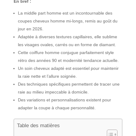
En bref :
La middle part homme est un incontournable des
coupes cheveux homme mi-longs, remis au goût du
jour en 2026.
Adaptée à diverses textures capillaires, elle sublime
les visages ovales, carrés ou en forme de diamant.
Cette coiffure homme conjugue parfaitement style
rétro des années 90 et modernité tendance actuelle.
Un soin cheveux adapté est essentiel pour maintenir
la raie nette et l’allure soignée.
Des techniques spécifiques permettent de tracer une
raie au milieu impeccable à domicile.
Des variations et personnalisations existent pour
adapter la coupe à chaque personnalité.
Table des matières