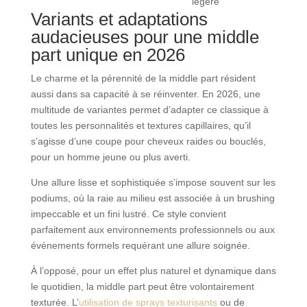
légère
Variants et adaptations
audacieuses pour une middle
part unique en 2026
Le charme et la pérennité de la middle part résident
aussi dans sa capacité à se réinventer. En 2026, une
multitude de variantes permet d’adapter ce classique à
toutes les personnalités et textures capillaires, qu’il
s’agisse d’une coupe pour cheveux raides ou bouclés,
pour un homme jeune ou plus averti.
Une allure lisse et sophistiquée s’impose souvent sur les
podiums, où la raie au milieu est associée à un brushing
impeccable et un fini lustré. Ce style convient
parfaitement aux environnements professionnels ou aux
événements formels requérant une allure soignée.
À l’opposé, pour un effet plus naturel et dynamique dans
le quotidien, la middle part peut être volontairement
texturée. L’
utilisation de sprays texturisants
ou de