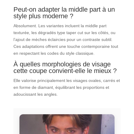
Peut-on adapter la middle part à un
style plus moderne ?
Absolument. Les variantes incluent la middle part
texturée, les dégradés type taper cut sur les côtés, ou
l’ajout de mèches éclaircies pour un contraste subtil.
Ces adaptations offrent une touche contemporaine tout
en respectant les codes du style classique.
À quelles morphologies de visage
cette coupe convient-elle le mieux ?
Elle valorise principalement les visages ovales, carrés et
en forme de diamant, équilibrant les proportions et
adoucissant les angles.