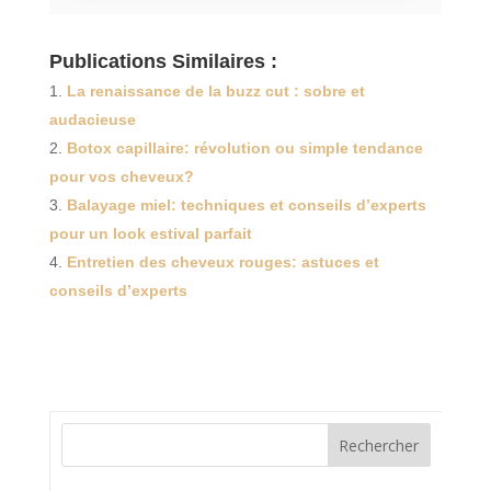
Publications Similaires :
La renaissance de la buzz cut : sobre et
audacieuse
Botox capillaire: révolution ou simple tendance
pour vos cheveux?
Balayage miel: techniques et conseils d’experts
pour un look estival parfait
Entretien des cheveux rouges: astuces et
conseils d’experts