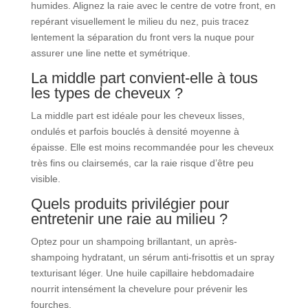
humides. Alignez la raie avec le centre de votre front, en
repérant visuellement le milieu du nez, puis tracez
lentement la séparation du front vers la nuque pour
assurer une line nette et symétrique.
La middle part convient-elle à tous
les types de cheveux ?
La middle part est idéale pour les cheveux lisses,
ondulés et parfois bouclés à densité moyenne à
épaisse. Elle est moins recommandée pour les cheveux
très fins ou clairsemés, car la raie risque d’être peu
visible.
Quels produits privilégier pour
entretenir une raie au milieu ?
Optez pour un shampoing brillantant, un après-
shampoing hydratant, un sérum anti-frisottis et un spray
texturisant léger. Une huile capillaire hebdomadaire
nourrit intensément la chevelure pour prévenir les
fourches.