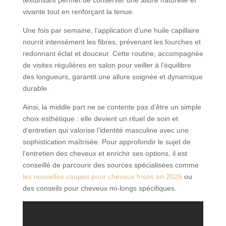
vivante tout en renforçant la tenue.
Une fois par semaine, l’application d’une huile capillaire
nourrit intensément les fibres, prévenant les fourches et
redonnant éclat et douceur. Cette routine, accompagnée
de visites régulières en salon pour veiller à l’équilibre
des longueurs, garantit une allure soignée et dynamique
durable.
Ainsi, la middle part ne se contente pas d’être un simple
choix esthétique : elle devient un rituel de soin et
d’entretien qui valorise l’identité masculine avec une
sophistication maîtrisée. Pour approfondir le sujet de
l’entretien des cheveux et enrichir ses options, il est
conseillé de parcourir des sources spécialisées comme
les nouvelles coupes pour cheveux frisés en 2026
ou
des conseils pour cheveux mi-longs spécifiques.