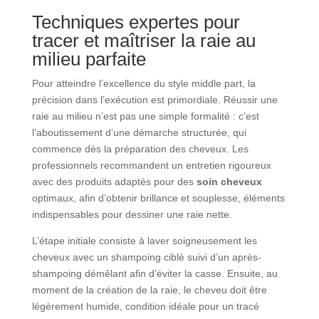
Techniques expertes pour
tracer et maîtriser la raie au
milieu parfaite
Pour atteindre l’excellence du style middle part, la
précision dans l’exécution est primordiale. Réussir une
raie au milieu n’est pas une simple formalité : c’est
l’aboutissement d’une démarche structurée, qui
commence dès la préparation des cheveux. Les
professionnels recommandent un entretien rigoureux
avec des produits adaptés pour des
soin cheveux
optimaux, afin d’obtenir brillance et souplesse, éléments
indispensables pour dessiner une raie nette.
L’étape initiale consiste à laver soigneusement les
cheveux avec un shampoing ciblé suivi d’un après-
shampoing démêlant afin d’éviter la casse. Ensuite, au
moment de la création de la raie, le cheveu doit être
légèrement humide, condition idéale pour un tracé