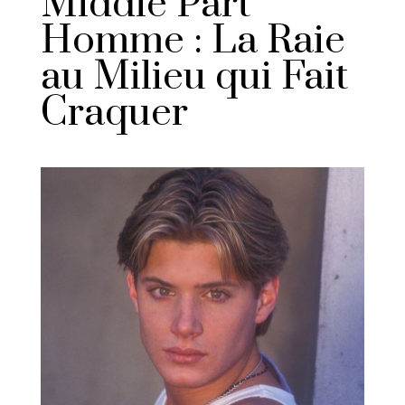
Middle Part
Homme : La Raie
au Milieu qui Fait
Craquer