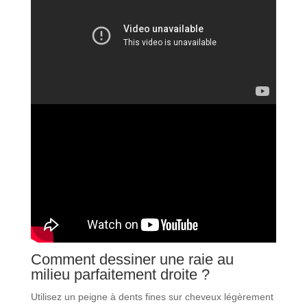
Comment dessiner une raie au
milieu parfaitement droite ?
Utilisez un peigne à dents fines sur cheveux légèrement