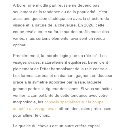
Arborer une middle part réussie ne dépend pas
seulement de la tendance ou de la popularité : c’est
aussi une question d’adéquation avec la structure du
visage et la nature de la chevelure. En 2026, cette
coupe révèle toute sa force sur des profils masculins
variés, mais certains éléments favorisent un rendu
optimal.
Premièrement, la morphologie joue un rôle-clé. Les
visages ovales, naturellement équilibrés, bénéficient
pleinement de l’effet harmonisant de la raie centrale.
Les formes carrées et en diamant gagnent en douceur
grâce à la symétrie apportée par la raie, laquelle
gomme parfois la rigueur des lignes. Si vous souhaitez
vérifier la compatibilité de cette tendance avec votre
morphologie, les
conseils spécialisés sur la coupe
adaptée au visage ovale
offrent des pistes précieuses
pour affiner le choix.
La qualité du cheveu est un autre critère capital.