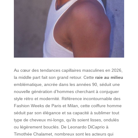
Au cœur des tendances capillaires masculines en 2026,
la middle part fait son grand retour. Cette
raie au milieu
emblématique, ancrée dans les années 90, séduit une
nouvelle génération d’hommes cherchant à conjuguer
style rétro et modernité. Référence incontournable des
Fashion Weeks de Paris et Milan, cette coiffure homme
séduit par son élégance et sa capacité à sublimer tout
type de cheveux mi-longs, qu’ils soient lisses, ondulés
ou légèrement bouclés. De Leonardo DiCaprio à
Timothée Chalamet, nombreux sont les acteurs qui