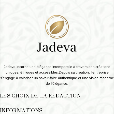
Jadeva incarne une élégance intemporelle à travers des créations
uniques, éthiques et accessibles.Depuis sa création, l’entreprise
s’engage à valoriser un savoir-faire authentique et une vision moderne
de l’élégance.
LES CHOIX DE LA RÉDACTION
INFORMATIONS