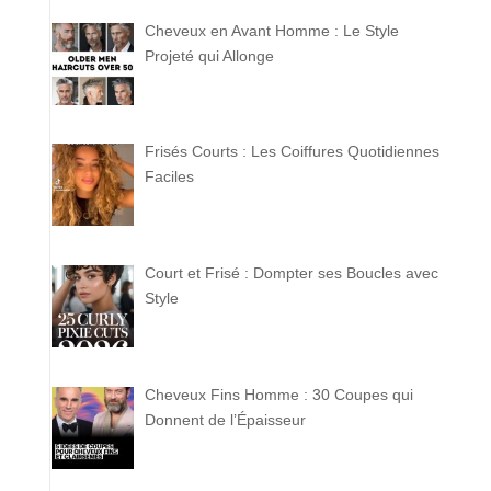
Cheveux en Avant Homme : Le Style
Projeté qui Allonge
Frisés Courts : Les Coiffures Quotidiennes
Faciles
Court et Frisé : Dompter ses Boucles avec
Style
Cheveux Fins Homme : 30 Coupes qui
Donnent de l’Épaisseur