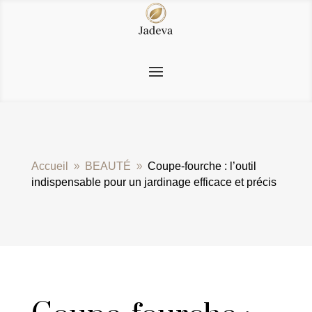
Accueil
BEAUTÉ
Coupe-fourche : l’outil
9
9
indispensable pour un jardinage efficace et précis