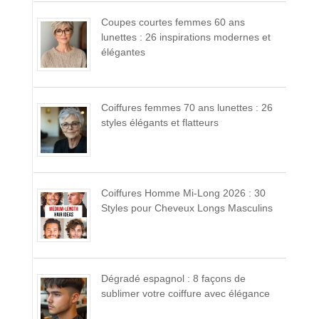
Coupes courtes femmes 60 ans
lunettes : 26 inspirations modernes et
élégantes
Coiffures femmes 70 ans lunettes : 26
styles élégants et flatteurs
Coiffures Homme Mi-Long 2026 : 30
Styles pour Cheveux Longs Masculins
Dégradé espagnol : 8 façons de
sublimer votre coiffure avec élégance