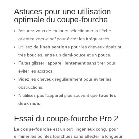
Astuces pour une utilisation
optimale du coupe-fourche
Assurez-vous de toujours sélectionner la flèche
orientée
vers le sol
pour éviter les irrégularités.
Utilisez de
fines sections
pour les cheveux épais ou
très bouclés, entre un demi-pouce et un pouce.
Faites glisser l’appareil
lentement
sans tirer pour
éviter les accrocs.
Videz les cheveux régulièrement pour éviter les
obstructions.
N’utilisez pas l’appareil plus souvent que
tous les
deux mois
.
Essai du coupe-fourche Pro 2
Le coupe-fourche
est un outil ingénieux conçu pour
éliminer les pointes fourchues sans affecter la longueur