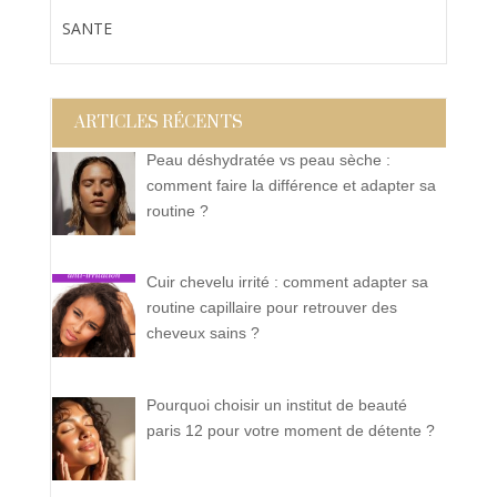
SANTE
ARTICLES RÉCENTS
Peau déshydratée vs peau sèche :
comment faire la différence et adapter sa
routine ?
Cuir chevelu irrité : comment adapter sa
routine capillaire pour retrouver des
cheveux sains ?
Pourquoi choisir un institut de beauté
paris 12 pour votre moment de détente ?