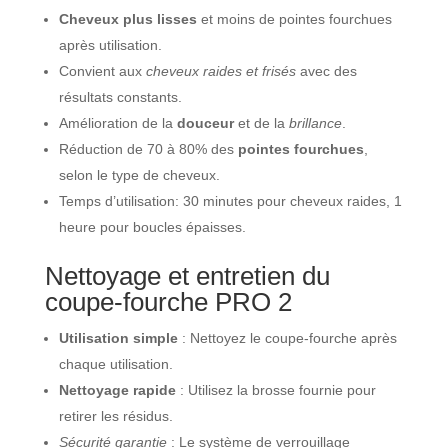
Cheveux plus lisses
et moins de pointes fourchues
après utilisation.
Convient aux
cheveux raides et frisés
avec des
résultats constants.
Amélioration de la
douceur
et de la
brillance
.
Réduction de 70 à 80% des
pointes fourchues
,
selon le type de cheveux.
Temps d’utilisation: 30 minutes pour cheveux raides, 1
heure pour boucles épaisses.
Nettoyage et entretien du
coupe-fourche PRO 2
Utilisation simple
: Nettoyez le coupe-fourche après
chaque utilisation.
Nettoyage rapide
: Utilisez la brosse fournie pour
retirer les résidus.
Sécurité garantie
: Le système de verrouillage