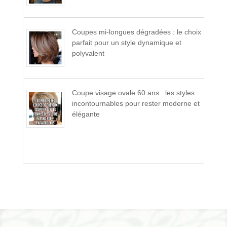
Coupes mi-longues dégradées : le choix
parfait pour un style dynamique et
polyvalent
Coupe visage ovale 60 ans : les styles
incontournables pour rester moderne et
élégante