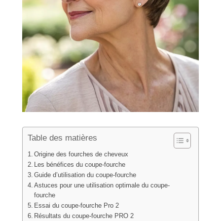
Table des matières
Origine des fourches de cheveux
Les bénéfices du coupe-fourche
Guide d’utilisation du coupe-fourche
Astuces pour une utilisation optimale du coupe-
fourche
Essai du coupe-fourche Pro 2
Résultats du coupe-fourche PRO 2