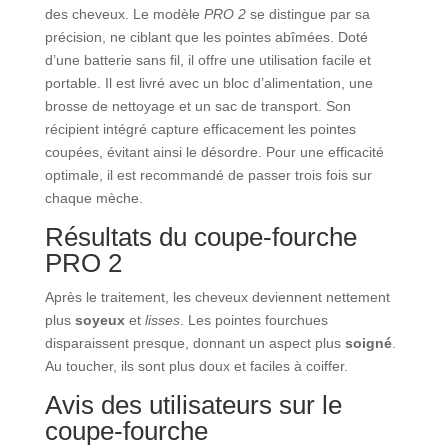
des cheveux. Le modèle
PRO 2
se distingue par sa
précision, ne ciblant que les pointes abîmées. Doté
d’une batterie sans fil, il offre une utilisation facile et
portable. Il est livré avec un bloc d’alimentation, une
brosse de nettoyage et un sac de transport. Son
récipient intégré capture efficacement les pointes
coupées, évitant ainsi le désordre. Pour une efficacité
optimale, il est recommandé de passer trois fois sur
chaque mèche.
Résultats du coupe-fourche
PRO 2
Après le traitement, les cheveux deviennent nettement
plus
soyeux
et
lisses
. Les pointes fourchues
disparaissent presque, donnant un aspect plus
soigné
.
Au toucher, ils sont plus doux et faciles à coiffer.
Avis des utilisateurs sur le
coupe-fourche