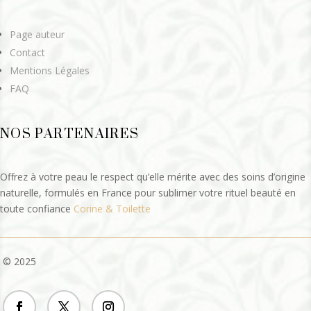
Page auteur
Contact
Mentions Légales
FAQ
NOS PARTENAIRES
Offrez à votre peau le respect qu’elle mérite avec des soins d’origine
naturelle, formulés en France pour sublimer votre rituel beauté en
toute confiance
Corine & Toilette
© 2025