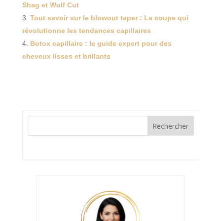
Shag et Wolf Cut
Tout savoir sur le blowout taper : La coupe qui
révolutionne les tendances capillaires
Botox capillaire : le guide expert pour des
cheveux lisses et brillants