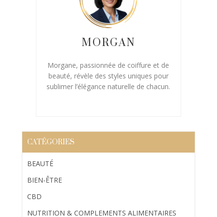
MORGAN
Morgane, passionnée de coiffure et de
beauté, révèle des styles uniques pour
sublimer l’élégance naturelle de chacun.
CATÉGORIES
BEAUTÉ
BIEN-ÊTRE
CBD
NUTRITION & COMPLEMENTS ALIMENTAIRES