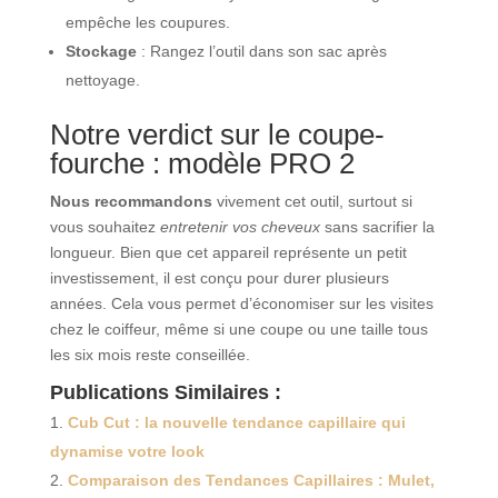
empêche les coupures.
Stockage
: Rangez l’outil dans son sac après
nettoyage.
Notre verdict sur le coupe-
fourche : modèle PRO 2
Nous recommandons
vivement cet outil, surtout si
vous souhaitez
entretenir vos cheveux
sans sacrifier la
longueur. Bien que cet appareil représente un petit
investissement, il est conçu pour durer plusieurs
années. Cela vous permet d’économiser sur les visites
chez le coiffeur, même si une coupe ou une taille tous
les six mois reste conseillée.
Publications Similaires :
Cub Cut : la nouvelle tendance capillaire qui
dynamise votre look
Comparaison des Tendances Capillaires : Mulet,