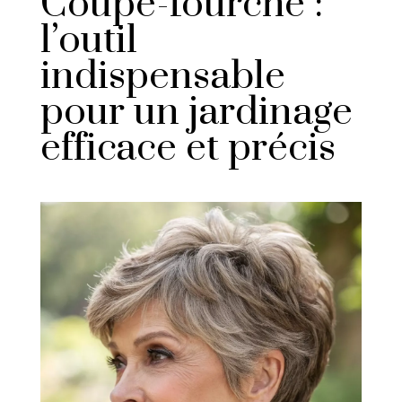
Coupe-fourche :
l’outil
indispensable
pour un jardinage
efficace et précis