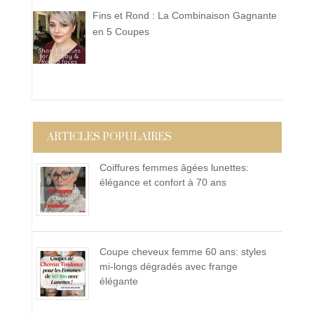
Fins et Rond : La Combinaison Gagnante
en 5 Coupes
ARTICLES POPULAIRES
Coiffures femmes âgées lunettes:
élégance et confort à 70 ans
Coupe cheveux femme 60 ans: styles
mi-longs dégradés avec frange
élégante