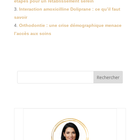
étapes pour un rétablissement serein
Interaction amoxicilline Doliprane : ce qu’il faut
savoir
Orthodontie : une crise démographique menace
l’accès aux soins