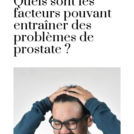
Quels sont les
facteurs pouvant
entraîner des
problèmes de
prostate ?