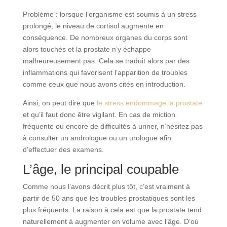
Problème : lorsque l’organisme est soumis à un stress
prolongé, le niveau de cortisol augmente en
conséquence. De nombreux organes du corps sont
alors touchés et la prostate n’y échappe
malheureusement pas. Cela se traduit alors par des
inflammations qui favorisent l’apparition de troubles
comme ceux que nous avons cités en introduction.
Ainsi, on peut dire que
le stress endommage la prostate
et qu’il faut donc être vigilant. En cas de miction
fréquente ou encore de difficultés à uriner, n’hésitez pas
à consulter un andrologue ou un urologue afin
d’effectuer des examens.
L’âge, le principal coupable
Comme nous l’avons décrit plus tôt, c’est vraiment à
partir de 50 ans que les troubles prostatiques sont les
plus fréquents. La raison à cela est que la prostate tend
naturellement à augmenter en volume avec l’âge. D’où