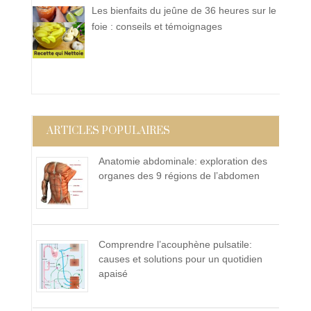
Les bienfaits du jeûne de 36 heures sur le
foie : conseils et témoignages
ARTICLES POPULAIRES
Anatomie abdominale: exploration des
organes des 9 régions de l’abdomen
Comprendre l’acouphène pulsatile:
causes et solutions pour un quotidien
apaisé