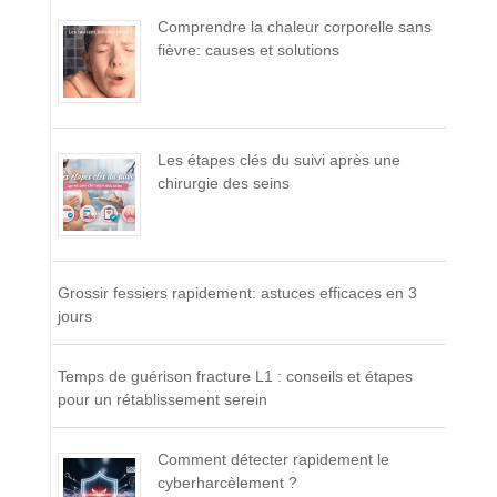
Comprendre la chaleur corporelle sans
fièvre: causes et solutions
Les étapes clés du suivi après une
chirurgie des seins
Grossir fessiers rapidement: astuces efficaces en 3
jours
Temps de guérison fracture L1 : conseils et étapes
pour un rétablissement serein
Comment détecter rapidement le
cyberharcèlement ?