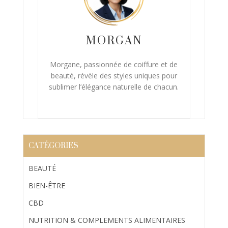
MORGAN
Morgane, passionnée de coiffure et de
beauté, révèle des styles uniques pour
sublimer l’élégance naturelle de chacun.
CATÉGORIES
BEAUTÉ
BIEN-ÊTRE
CBD
NUTRITION & COMPLEMENTS ALIMENTAIRES