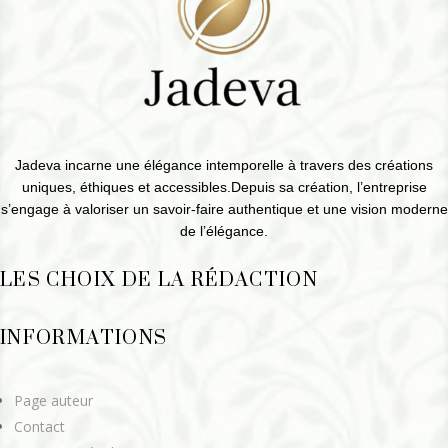
Jadeva incarne une élégance intemporelle à travers des créations
uniques, éthiques et accessibles.Depuis sa création, l’entreprise
s’engage à valoriser un savoir-faire authentique et une vision moderne
de l’élégance.
LES CHOIX DE LA RÉDACTION
INFORMATIONS
Page auteur
Contact