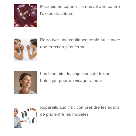
Microbiome cutané : le nouvel allié contre
l’excès de sébum
Retrouver une confiance totale au lit avec
une érection plus ferme
Les bienfaits des injections de toxine
botulique pour un visage rajeuni
Appareils auditifs : comprendre les écarts
de prix entre les modèles