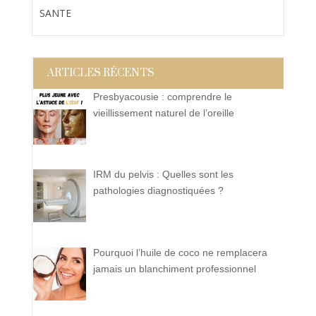
SANTE
ARTICLES RÉCENTS
Presbyacousie : comprendre le
vieillissement naturel de l’oreille
IRM du pelvis : Quelles sont les
pathologies diagnostiquées ?
Pourquoi l’huile de coco ne remplacera
jamais un blanchiment professionnel