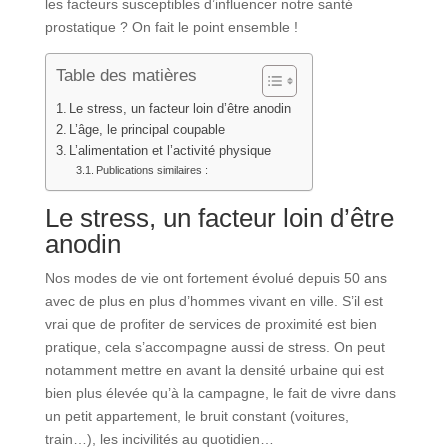
les facteurs susceptibles d’influencer notre santé
prostatique ? On fait le point ensemble !
Table des matières
Le stress, un facteur loin d’être anodin
L’âge, le principal coupable
L’alimentation et l’activité physique
Publications similaires :
Le stress, un facteur loin d’être
anodin
Nos modes de vie ont fortement évolué depuis 50 ans
avec de plus en plus d’hommes vivant en ville. S’il est
vrai que de profiter de services de proximité est bien
pratique, cela s’accompagne aussi de stress. On peut
notamment mettre en avant la densité urbaine qui est
bien plus élevée qu’à la campagne, le fait de vivre dans
un petit appartement, le bruit constant (voitures,
train…), les incivilités au quotidien…