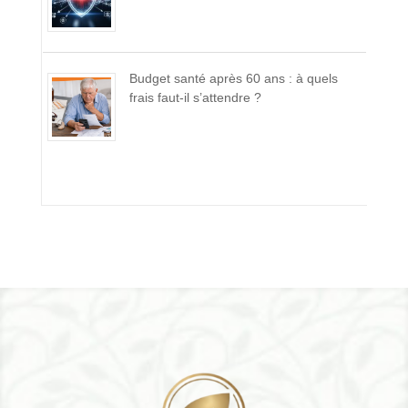
Budget santé après 60 ans : à quels
frais faut-il s’attendre ?