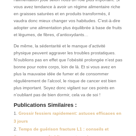
vous avez tendance à avoir un régime alimentaire riche
en graisses saturées et en produits transformés, il
vaudra donc mieux changer vos habitudes. C’est-à-dire
adopter une alimentation plus équilibrée à base de fruits
et légumes, de fibres, d’antioxydants…
De même, la sédentarité et le manque d’activité
physique peuvent aggraver les troubles prostatiques.
N’oublions pas en effet que l’obésité prolongée n’est pas
bonne pour notre corps, loin de là. Et si vous avez en
plus la mauvaise idée de fumer et de consommer
régulièrement de l’alcool, le risque de cancer est bien
plus important. Soyez donc vigilant sur ces points en
n’oubliant pas de bien dormir, cela va de soi !
Publications Similaires :
Grossir fessiers rapidement: astuces efficaces en
3 jours
Temps de guérison fracture L1 : conseils et