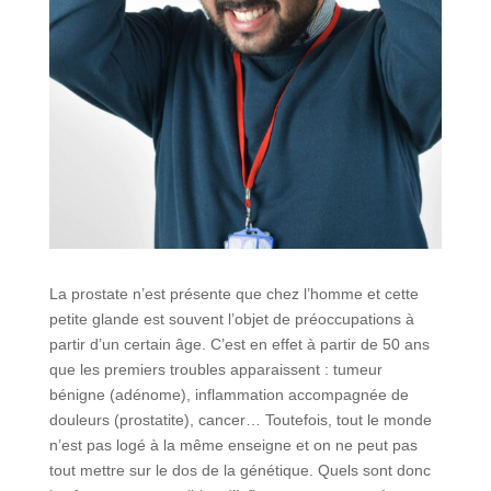
La prostate n’est présente que chez l’homme et cette
petite glande est souvent l’objet de préoccupations à
partir d’un certain âge. C’est en effet à partir de 50 ans
que les premiers troubles apparaissent : tumeur
bénigne (adénome), inflammation accompagnée de
douleurs (prostatite), cancer… Toutefois, tout le monde
n’est pas logé à la même enseigne et on ne peut pas
tout mettre sur le dos de la génétique. Quels sont donc