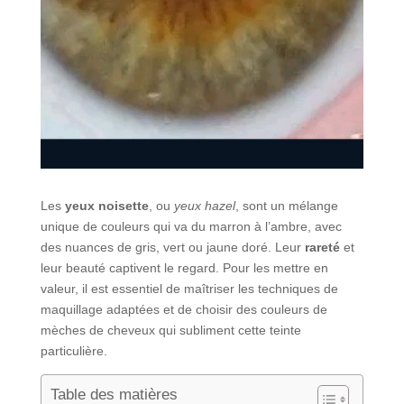
Les
yeux noisette
, ou
yeux hazel
, sont un mélange
unique de couleurs qui va du marron à l’ambre, avec
des nuances de gris, vert ou jaune doré. Leur
rareté
et
leur beauté captivent le regard. Pour les mettre en
valeur, il est essentiel de maîtriser les techniques de
maquillage adaptées et de choisir des couleurs de
mèches de cheveux qui subliment cette teinte
particulière.
Table des matières