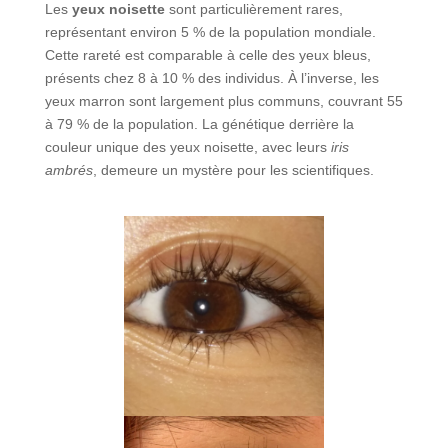
Les
yeux noisette
sont particulièrement rares,
représentant environ 5 % de la population mondiale.
Cette rareté est comparable à celle des yeux bleus,
présents chez 8 à 10 % des individus. À l’inverse, les
yeux marron sont largement plus communs, couvrant 55
à 79 % de la population. La génétique derrière la
couleur unique des yeux noisette, avec leurs
iris
ambrés
, demeure un mystère pour les scientifiques.