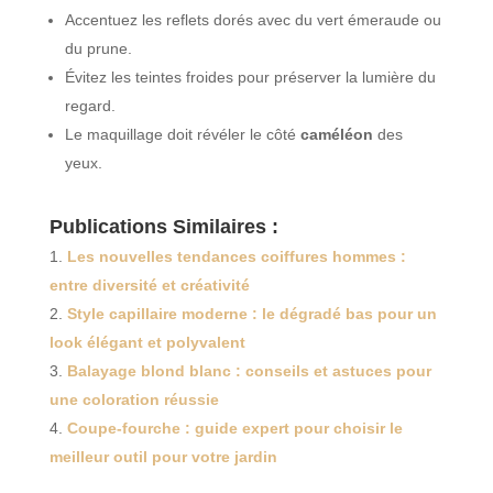
Accentuez les reflets dorés avec du vert émeraude ou
du prune.
Évitez les teintes froides pour préserver la lumière du
regard.
Le maquillage doit révéler le côté
caméléon
des
yeux.
Publications Similaires :
Les nouvelles tendances coiffures hommes :
entre diversité et créativité
Style capillaire moderne : le dégradé bas pour un
look élégant et polyvalent
Balayage blond blanc : conseils et astuces pour
une coloration réussie
Coupe-fourche : guide expert pour choisir le
meilleur outil pour votre jardin