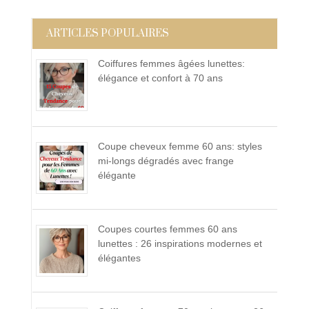
ARTICLES POPULAIRES
Coiffures femmes âgées lunettes:
élégance et confort à 70 ans
Coupe cheveux femme 60 ans: styles
mi-longs dégradés avec frange
élégante
Coupes courtes femmes 60 ans
lunettes : 26 inspirations modernes et
élégantes