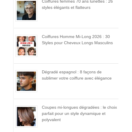
Coiffures femmes 70 ans lunettes : 26
styles élégants et flatteurs
Coiffures Homme Mi-Long 2026 : 30
Styles pour Cheveux Longs Masculins
Dégradé espagnol : 8 façons de
sublimer votre coiffure avec élégance
Coupes mi-longues dégradées : le choix
parfait pour un style dynamique et
polyvalent