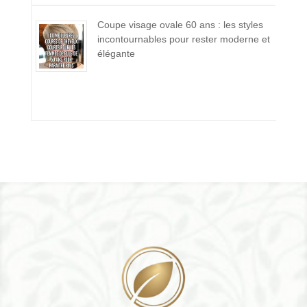
Coupe visage ovale 60 ans : les styles
incontournables pour rester moderne et
élégante