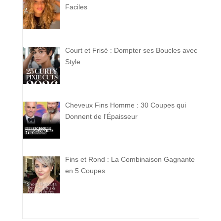
Faciles
Court et Frisé : Dompter ses Boucles avec
Style
Cheveux Fins Homme : 30 Coupes qui
Donnent de l’Épaisseur
Fins et Rond : La Combinaison Gagnante
en 5 Coupes