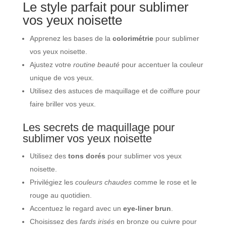
Le style parfait pour sublimer
vos yeux noisette
Apprenez les bases de la
colorimétrie
pour sublimer
vos yeux noisette.
Ajustez votre
routine beauté
pour accentuer la couleur
unique de vos yeux.
Utilisez des astuces de maquillage et de coiffure pour
faire briller vos yeux.
Les secrets de maquillage pour
sublimer vos yeux noisette
Utilisez des
tons dorés
pour sublimer vos yeux
noisette.
Privilégiez les
couleurs chaudes
comme le rose et le
rouge au quotidien.
Accentuez le regard avec un
eye-liner brun
.
Choisissez des
fards irisés
en bronze ou cuivre pour