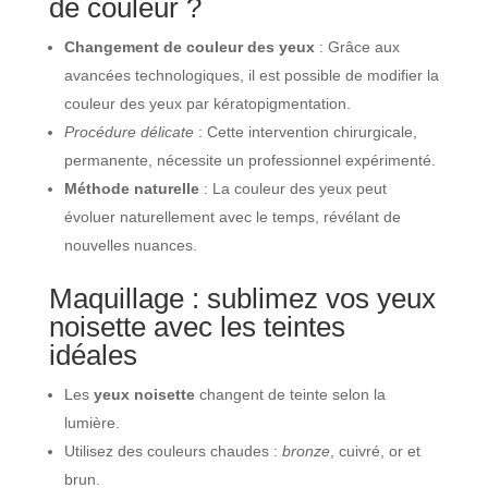
de couleur ?
Changement de couleur des yeux
: Grâce aux
avancées technologiques, il est possible de modifier la
couleur des yeux par kératopigmentation.
Procédure délicate
: Cette intervention chirurgicale,
permanente, nécessite un professionnel expérimenté.
Méthode naturelle
: La couleur des yeux peut
évoluer naturellement avec le temps, révélant de
nouvelles nuances.
Maquillage : sublimez vos yeux
noisette avec les teintes
idéales
Les
yeux noisette
changent de teinte selon la
lumière.
Utilisez des couleurs chaudes :
bronze
, cuivré, or et
brun.