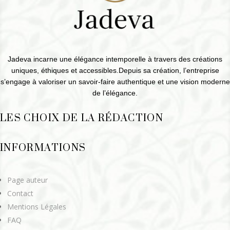
Jadeva incarne une élégance intemporelle à travers des créations
uniques, éthiques et accessibles.Depuis sa création, l’entreprise
s’engage à valoriser un savoir-faire authentique et une vision moderne
de l’élégance.
LES CHOIX DE LA RÉDACTION
INFORMATIONS
Page auteur
Contact
Mentions Légales
FAQ