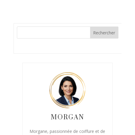
MORGAN
Morgane, passionnée de coiffure et de