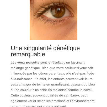
Une singularité génétique
remarquable
Les
yeux noisette
sont le résultat d’un fascinant
mélange génétique. Bien que votre couleur d’yeux soit
influencée par les gènes parentaux, elle n’est pas figée
à la naissance. En effet, les enfants peuvent voir leurs
yeux changer
de teinte en grandissant, passant du bleu
à une couleur plus riche en mélanine comme le hazel.
Cette couleur, souvent qualifiée de
caméléon
, peut
également varier selon les émotions et l’environnement,
offrant un regard unique et captivant.