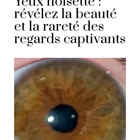
Yeux noisette :
révélez la beauté
et la rareté des
regards captivants