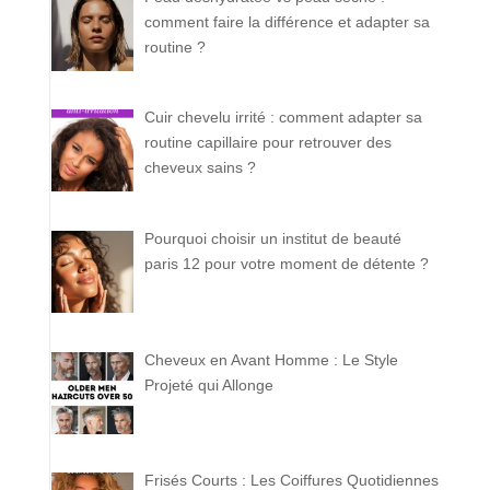
comment faire la différence et adapter sa
routine ?
Cuir chevelu irrité : comment adapter sa
routine capillaire pour retrouver des
cheveux sains ?
Pourquoi choisir un institut de beauté
paris 12 pour votre moment de détente ?
Cheveux en Avant Homme : Le Style
Projeté qui Allonge
Frisés Courts : Les Coiffures Quotidiennes