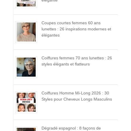
élégante
Coupes courtes femmes 60 ans
lunettes : 26 inspirations modernes et
élégantes
Coiffures femmes 70 ans lunettes : 26
styles élégants et flatteurs
Coiffures Homme Mi-Long 2026 : 30
Styles pour Cheveux Longs Masculins
Dégradé espagnol : 8 façons de