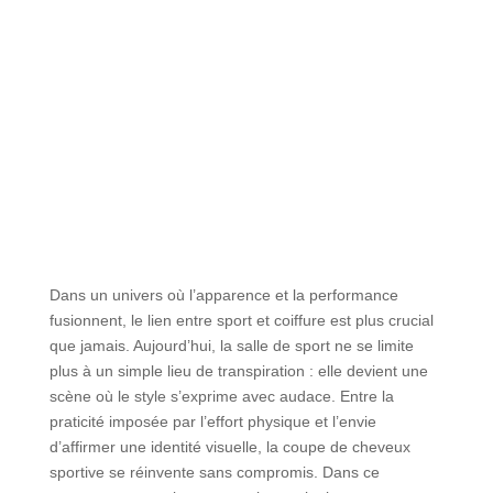
Dans un univers où l’apparence et la performance
fusionnent, le lien entre sport et coiffure est plus crucial
que jamais. Aujourd’hui, la salle de sport ne se limite
plus à un simple lieu de transpiration : elle devient une
scène où le style s’exprime avec audace. Entre la
praticité imposée par l’effort physique et l’envie
d’affirmer une identité visuelle, la coupe de cheveux
sportive se réinvente sans compromis. Dans ce