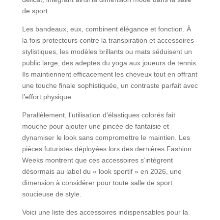
de sport.
Les bandeaux, eux, combinent élégance et fonction. À
la fois protecteurs contre la transpiration et accessoires
stylistiques, les modèles brillants ou mats séduisent un
public large, des adeptes du yoga aux joueurs de tennis.
Ils maintiennent efficacement les cheveux tout en offrant
une touche finale sophistiquée, un contraste parfait avec
l’effort physique.
Parallèlement, l’utilisation d’élastiques colorés fait
mouche pour ajouter une pincée de fantaisie et
dynamiser le look sans compromettre le maintien. Les
pièces futuristes déployées lors des dernières Fashion
Weeks montrent que ces accessoires s’intègrent
désormais au label du « look sportif » en 2026, une
dimension à considérer pour toute salle de sport
soucieuse de style.
Voici une liste des accessoires indispensables pour la