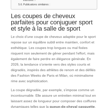
intensive ?
Publications similaires :
Les coupes de cheveux
parfaites pour conjuguer sport
et style à la salle de sport
Le choix d’une coupe de cheveux adaptée pour le sport
repose sur un équilibre subtil entre maintien, confort et
esthétique. Les coupes trop longues ou mal fixées
risquent non seulement de gêner pendant l’effort, mais
également de faire perdre en élégance générale. En
2026, la tendance s’oriente vers des styles courts et
dégradés, inspirés des athlètes de renom et des défilés
des Fashion Weeks de Paris et Milan, où minimalisme
rime avec sophistication.
La coupe dégradée, par exemple, s’impose comme un
incontournable. Elle assure un entretien minimal tout en
laissant assez de longueur pour composer des coiffures
dynamiques telles que la
queue-de-cheval casquette
,