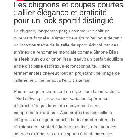
Les chignons et coupes courtes
: allier élégance et praticité
pour un look sportif distingué
Le chignon, longtemps perçu comme une coiffure
purement formelle, s’émancipe aujourd’hui pour devenir
un incontournable de la salle de sport. Adopté par des
athlètes de renommée mondiale comme Simone Biles,
le
sleek bun
ou chignon lisse, traduit un parfait équilibre
entre discipline esthétique et fonctionnalité. Il tient
fermement les cheveux tout en projetant une image de
raffinement, même sous l’effort intense.
Pour ceux qui recherchent un style plus décontracté, le
“Medal Sweep” propose une variation légèrement
déstructurée qui donne du mouvement sans
compromettre la tenue. Ajouter des tresses collées
intégrées au chignon enrichit le design et renforce la
résistance au vent et à la transpiration, idéal pour les
séances extérieures ou les sports à haute intensité.