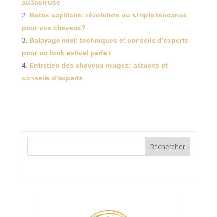
audacieuse
Botox capillaire: révolution ou simple tendance
pour vos cheveux?
Balayage miel: techniques et conseils d’experts
pour un look estival parfait
Entretien des cheveux rouges: astuces et
conseils d’experts