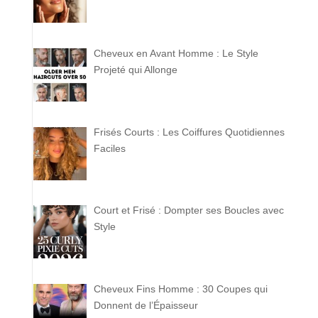
Cheveux en Avant Homme : Le Style
Projeté qui Allonge
Frisés Courts : Les Coiffures Quotidiennes
Faciles
Court et Frisé : Dompter ses Boucles avec
Style
Cheveux Fins Homme : 30 Coupes qui
Donnent de l’Épaisseur