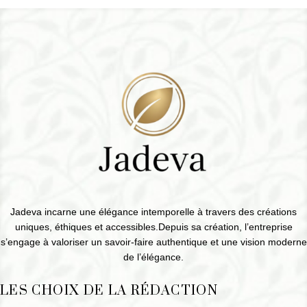
Jadeva incarne une élégance intemporelle à travers des créations
uniques, éthiques et accessibles.Depuis sa création, l’entreprise
s’engage à valoriser un savoir-faire authentique et une vision moderne
de l’élégance.
LES CHOIX DE LA RÉDACTION