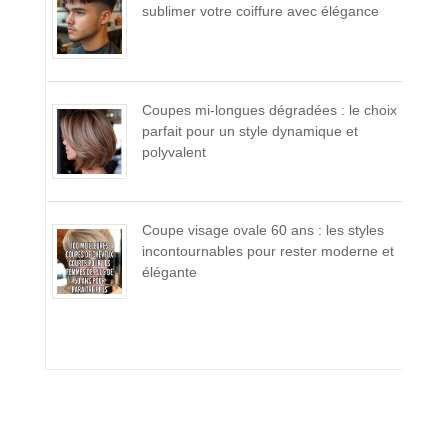
sublimer votre coiffure avec élégance
Coupes mi-longues dégradées : le choix
parfait pour un style dynamique et
polyvalent
Coupe visage ovale 60 ans : les styles
incontournables pour rester moderne et
élégante