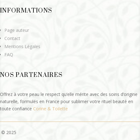
INFORMATIONS
Page auteur
Contact
Mentions Légales
FAQ
NOS PARTENAIRES
Offrez à votre peau le respect qu’elle mérite avec des soins d’origine
naturelle, formulés en France pour sublimer votre rituel beauté en
toute confiance
Corine & Toilette
© 2025