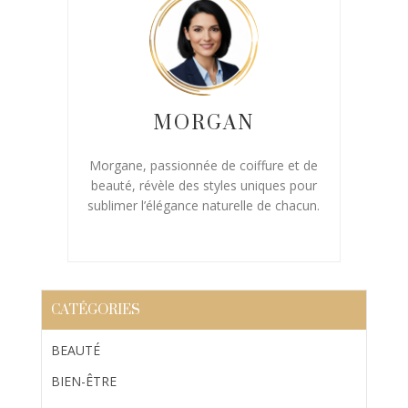
MORGAN
Morgane, passionnée de coiffure et de
beauté, révèle des styles uniques pour
sublimer l’élégance naturelle de chacun.
CATÉGORIES
BEAUTÉ
BIEN-ÊTRE