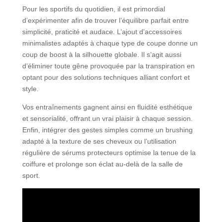
Pour les sportifs du quotidien, il est primordial
d’expérimenter afin de trouver l’équilibre parfait entre
simplicité, praticité et audace. L’ajout d’accessoires
minimalistes adaptés à chaque type de coupe donne un
coup de boost à la silhouette globale. Il s’agit aussi
d’éliminer toute gêne provoquée par la transpiration en
optant pour des solutions techniques alliant confort et
style.
Vos entraînements gagnent ainsi en fluidité esthétique
et sensorialité, offrant un vrai plaisir à chaque session.
Enfin, intégrer des gestes simples comme un brushing
adapté à la texture de ses cheveux ou l’utilisation
régulière de sérums protecteurs optimise la tenue de la
coiffure et prolonge son éclat au-delà de la salle de
sport.