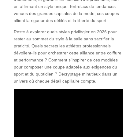
en affirmant un style unique. Entrelacs de tendances
venues des grandes capitales de la mode, ces coupes
allient la rigueur des défilés et la liberté du sport.
Reste à explorer quels styles privilègier en 2026 pour
rester au sommet du style à la salle sans sacrifier la
praticité. Quels secrets les athlètes professionnels
dévoilent-ils pour orchestrer cette alliance entre coiffure
et performance ? Comment s’inspirer de ces modèles
pour composer une coupe adaptée aux exigences du
sport et du quotidien ? Décryptage minutieux dans un
univers où chaque détail capillaire compte.