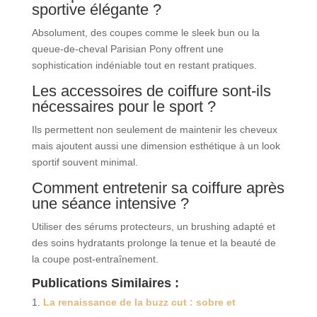
sportive élégante ?
Absolument, des coupes comme le sleek bun ou la
queue-de-cheval Parisian Pony offrent une
sophistication indéniable tout en restant pratiques.
Les accessoires de coiffure sont-ils
nécessaires pour le sport ?
Ils permettent non seulement de maintenir les cheveux
mais ajoutent aussi une dimension esthétique à un look
sportif souvent minimal.
Comment entretenir sa coiffure après
une séance intensive ?
Utiliser des sérums protecteurs, un brushing adapté et
des soins hydratants prolonge la tenue et la beauté de
la coupe post-entraînement.
Publications Similaires :
La renaissance de la buzz cut : sobre et