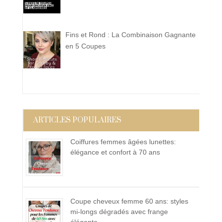
Fins et Rond : La Combinaison Gagnante
en 5 Coupes
ARTICLES POPULAIRES
Coiffures femmes âgées lunettes:
élégance et confort à 70 ans
Coupe cheveux femme 60 ans: styles
mi-longs dégradés avec frange