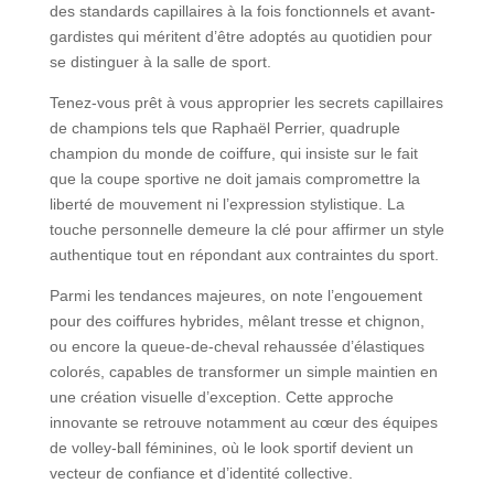
des standards capillaires à la fois fonctionnels et avant-
gardistes qui méritent d’être adoptés au quotidien pour
se distinguer à la salle de sport.
Tenez-vous prêt à vous approprier les secrets capillaires
de champions tels que Raphaël Perrier, quadruple
champion du monde de coiffure, qui insiste sur le fait
que la coupe sportive ne doit jamais compromettre la
liberté de mouvement ni l’expression stylistique. La
touche personnelle demeure la clé pour affirmer un style
authentique tout en répondant aux contraintes du sport.
Parmi les tendances majeures, on note l’engouement
pour des coiffures hybrides, mêlant tresse et chignon,
ou encore la queue-de-cheval rehaussée d’élastiques
colorés, capables de transformer un simple maintien en
une création visuelle d’exception. Cette approche
innovante se retrouve notamment au cœur des équipes
de volley-ball féminines, où le look sportif devient un
vecteur de confiance et d’identité collective.