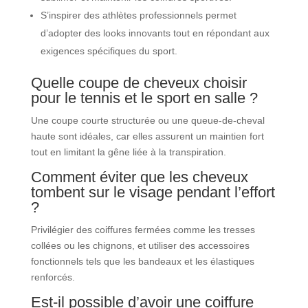
S’inspirer des athlètes professionnels permet
d’adopter des looks innovants tout en répondant aux
exigences spécifiques du sport.
Quelle coupe de cheveux choisir
pour le tennis et le sport en salle ?
Une coupe courte structurée ou une queue-de-cheval
haute sont idéales, car elles assurent un maintien fort
tout en limitant la gêne liée à la transpiration.
Comment éviter que les cheveux
tombent sur le visage pendant l’effort
?
Privilégier des coiffures fermées comme les tresses
collées ou les chignons, et utiliser des accessoires
fonctionnels tels que les bandeaux et les élastiques
renforcés.
Est-il possible d’avoir une coiffure