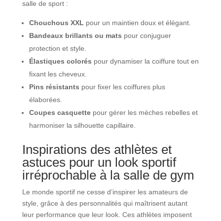
salle de sport :
Chouchous XXL
pour un maintien doux et élégant.
Bandeaux brillants ou mats
pour conjuguer
protection et style.
Élastiques colorés
pour dynamiser la coiffure tout en
fixant les cheveux.
Pins résistants
pour fixer les coiffures plus
élaborées.
Coupes casquette
pour gérer les mèches rebelles et
harmoniser la silhouette capillaire.
Inspirations des athlètes et
astuces pour un look sportif
irréprochable à la salle de gym
Le monde sportif ne cesse d’inspirer les amateurs de
style, grâce à des personnalités qui maîtrisent autant
leur performance que leur look. Ces athlètes imposent