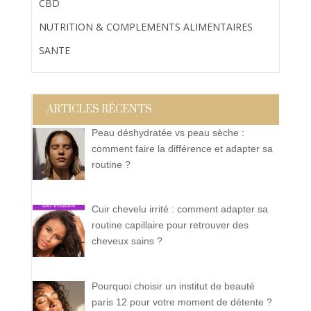
CBD
NUTRITION & COMPLEMENTS ALIMENTAIRES
SANTE
ARTICLES RÉCENTS
Peau déshydratée vs peau sèche :
comment faire la différence et adapter sa
routine ?
Cuir chevelu irrité : comment adapter sa
routine capillaire pour retrouver des
cheveux sains ?
Pourquoi choisir un institut de beauté
paris 12 pour votre moment de détente ?