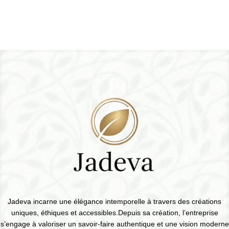
Jadeva incarne une élégance intemporelle à travers des créations
uniques, éthiques et accessibles.Depuis sa création, l’entreprise
s’engage à valoriser un savoir-faire authentique et une vision moderne