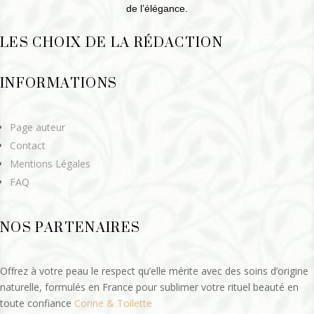
de l’élégance.
LES CHOIX DE LA RÉDACTION
INFORMATIONS
Page auteur
Contact
Mentions Légales
FAQ
NOS PARTENAIRES
Offrez à votre peau le respect qu’elle mérite avec des soins d’origine
naturelle, formulés en France pour sublimer votre rituel beauté en
toute confiance
Corine & Toilette