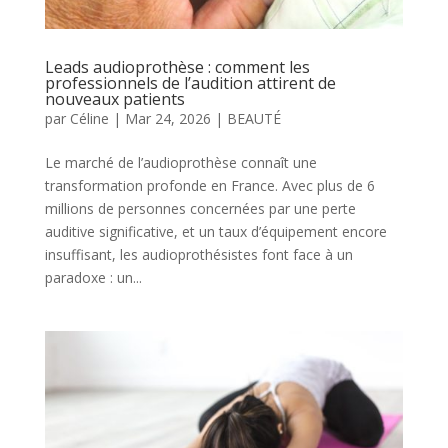
Leads audioprothèse : comment les
professionnels de l’audition attirent de
nouveaux patients
par
Céline
|
Mar 24, 2026
|
BEAUTÉ
Le marché de l’audioprothèse connaît une
transformation profonde en France. Avec plus de 6
millions de personnes concernées par une perte
auditive significative, et un taux d’équipement encore
insuffisant, les audioprothésistes font face à un
paradoxe : un...