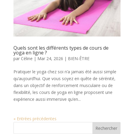
Quels sont les différents types de cours de
yoga en ligne ?
par
Céline
|
Mar 24, 2026
|
BIEN-ÊTRE
Pratiquer le yoga chez soi n’a jamais été aussi simple
qu’aujourd’hui. Que vous soyez en quête de sérénité,
dans un objectif de renforcement musculaire ou de
flexibilité, les cours de yoga en ligne proposent une
expérience aussi immersive qu’en...
« Entrées précédentes