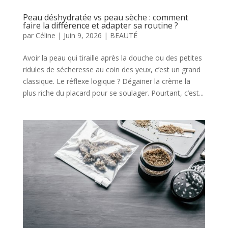
Peau déshydratée vs peau sèche : comment
faire la différence et adapter sa routine ?
par
Céline
|
Juin 9, 2026
|
BEAUTÉ
Avoir la peau qui tiraille après la douche ou des petites
ridules de sécheresse au coin des yeux, c’est un grand
classique. Le réflexe logique ? Dégainer la crème la
plus riche du placard pour se soulager. Pourtant, c’est...