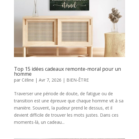
Top 15 idées cadeaux remonte-moral pour un
homme
par
Céline
|
Avr 7, 2026
|
BIEN-ÊTRE
Traverser une période de doute, de fatigue ou de
transition est une épreuve que chaque homme vit à sa
manière. Souvent, la pudeur prend le dessus, et il
devient difficile de trouver les mots justes. Dans ces
moments-là, un cadeau...