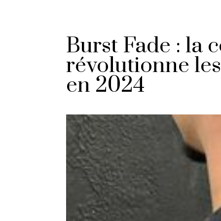
Burst Fade : la
révolutionne les
en 2024