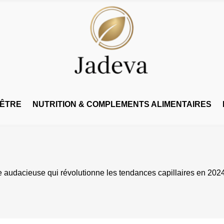
-ÊTRE
NUTRITION & COMPLEMENTS ALIMENTAIRES
e audacieuse qui révolutionne les tendances capillaires en 202