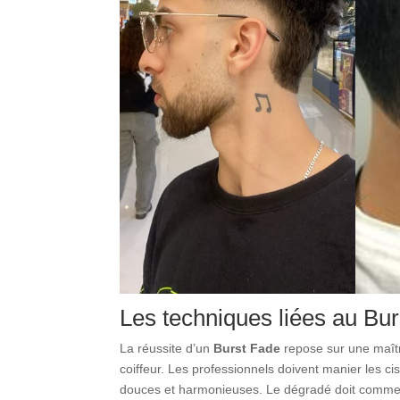
Les techniques liées au Bu
La réussite d’un
Burst Fade
repose sur une maîtr
coiffeur. Les professionnels doivent manier les cis
douces et harmonieuses. Le dégradé doit commence