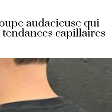
 coupe audacieuse qui
 tendances capillaires