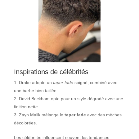
Inspirations de célébrités
Drake adopte un
taper fade
soigné, combiné avec
une barbe bien taillée.
David Beckham opte pour un style dégradé avec une
finition nette.
Zayn Malik mélange le
taper fade
avec des mèches
décolorées.
Les célébrités influencent souvent les tendances