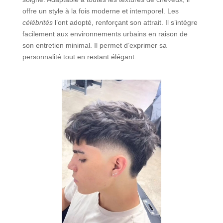
offre un style à la fois moderne et intemporel. Les
célébrités
l’ont adopté, renforçant son attrait. Il s’intègre
facilement aux environnements urbains en raison de
son entretien minimal. Il permet d’exprimer sa
personnalité tout en restant élégant.