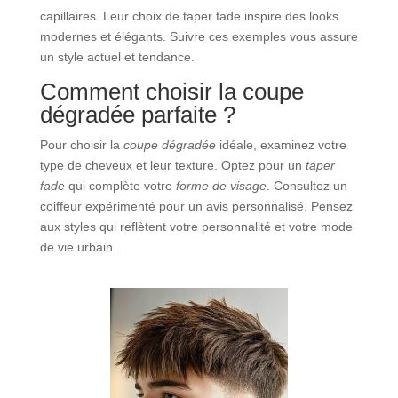
capillaires. Leur choix de taper fade inspire des looks
modernes et élégants. Suivre ces exemples vous assure
un style actuel et tendance.
Comment choisir la coupe
dégradée parfaite ?
Pour choisir la
coupe dégradée
idéale, examinez votre
type de cheveux et leur texture. Optez pour un
taper
fade
qui complète votre
forme de visage
. Consultez un
coiffeur expérimenté pour un avis personnalisé. Pensez
aux styles qui reflètent votre personnalité et votre mode
de vie urbain.