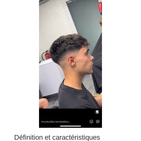
Définition et caractéristiques