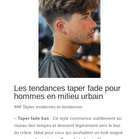
Les tendances taper fade pour
hommes en milieu urbain
### Styles modernes et tendances
–
Taper fade bas
: Ce style commence subtilement au
niveau des tempes et descend légèrement vers le bas
du crâne. Idéal pour ceux qui souhaitent un look soigné