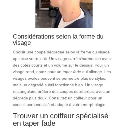
Considérations selon la forme du
visage
Choisir une coupe dégradée selon la forme du visage
optimise votre look. Un visage carré s’harmonise avec
des côtés courts et un volume sur le dessus. Pour un
visage rond, optez pour un
taper fade
qui allonge. Les
visages ovales peuvent se permettre plus de styles,
mais un dégradé subtil fonctionne bien. Un visage
rectangulaire préfère des coupes équilibrées, avec un
dégradé plus doux. Consultez un coiffeur pour un
conseil personnalisé et adapté à votre morphologie.
Trouver un coiffeur spécialisé
en taper fade