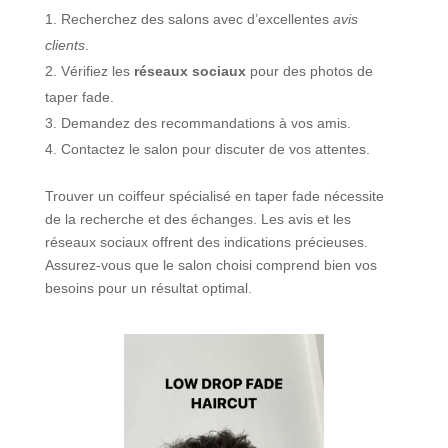
Recherchez des salons avec d’excellentes
avis
clients
.
Vérifiez les
réseaux sociaux
pour des photos de
taper fade.
Demandez des recommandations à vos amis.
Contactez le salon pour discuter de vos attentes.
Trouver un coiffeur spécialisé en taper fade nécessite
de la recherche et des échanges. Les avis et les
réseaux sociaux offrent des indications précieuses.
Assurez-vous que le salon choisi comprend bien vos
besoins pour un résultat optimal.