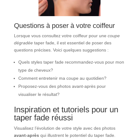
Questions à poser à votre coiffeur
Lorsque vous consultez votre coiffeur pour une
coupe
dégradée
taper fade, il est essentiel de poser des
questions précises. Voici quelques suggestions :
Quels styles taper fade recommandez-vous pour mon
type de cheveux?
Comment entretenir ma coupe au quotidien?
Proposez-vous des photos avant-après pour
visualiser le résultat?
Inspiration et tutoriels pour un
taper fade réussi
Visualisez l’évolution de votre style avec des photos
avant-après
qui illustrent le potentiel du taper fade.