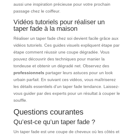
aussi une inspiration précieuse pour votre prochain
passage chez le coiffeur.
Vidéos tutoriels pour réaliser un
taper fade à la maison
Réaliser un taper fade chez soi devient facile grâce aux
vidéos tutoriels. Ces guides visuels expliquent étape par
étape comment réussir une coupe dégradée. Vous
pouvez découvrir des techniques pour manier la
tondeuse et obtenir un dégradé net. Observez des
professionnels
partager leurs astuces pour un look
urbain parfait. En suivant ces vidéos, vous maîtriserez
les détails essentiels d’un taper fade tendance. Laissez-
vous guider par des experts pour un résultat à couper le
souffle.
Questions courantes
Qu’est-ce qu’un taper fade ?
Un taper fade est une coupe de cheveux où les côtés et