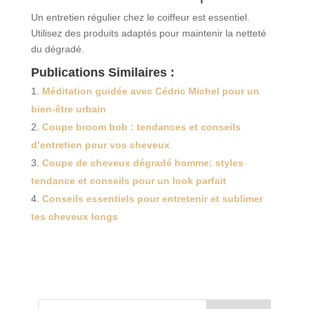
Un entretien régulier chez le coiffeur est essentiel.
Utilisez des produits adaptés pour maintenir la netteté
du dégradé.
Publications Similaires :
Méditation guidée avec Cédric Michel pour un
bien-être urbain
Coupe broom bob : tendances et conseils
d’entretien pour vos cheveux
Coupe de cheveux dégradé homme: styles
tendance et conseils pour un look parfait
Conseils essentiels pour entretenir et sublimer
tes cheveux longs