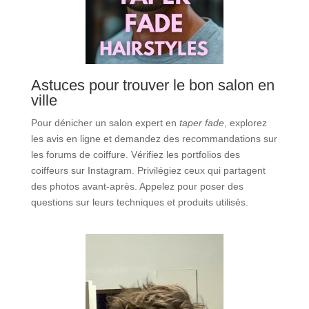
Astuces pour trouver le bon salon en
ville
Pour dénicher un salon expert en
taper fade
, explorez
les avis en ligne et demandez des recommandations sur
les forums de coiffure. Vérifiez les portfolios des
coiffeurs sur Instagram. Privilégiez ceux qui partagent
des photos avant-après. Appelez pour poser des
questions sur leurs techniques et produits utilisés.