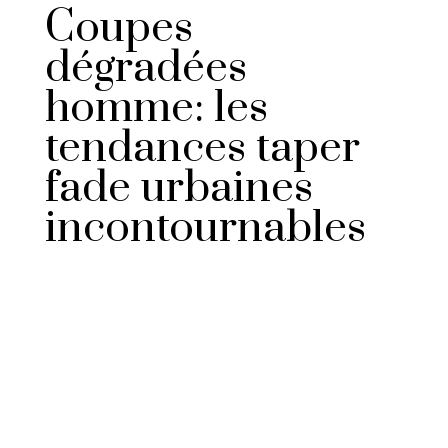
Coupes
dégradées
homme: les
tendances taper
fade urbaines
incontournables