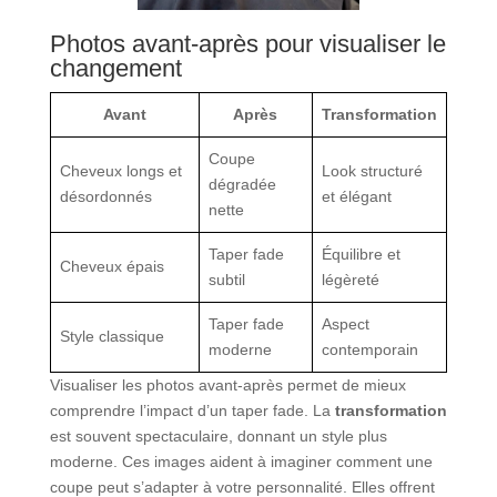
Photos avant-après pour visualiser le
changement
Avant
Après
Transformation
Coupe
Cheveux longs et
Look structuré
dégradée
désordonnés
et élégant
nette
Taper fade
Équilibre et
Cheveux épais
subtil
légèreté
Taper fade
Aspect
Style classique
moderne
contemporain
Visualiser les photos avant-après permet de mieux
comprendre l’impact d’un taper fade. La
transformation
est souvent spectaculaire, donnant un style plus
moderne. Ces images aident à imaginer comment une
coupe peut s’adapter à votre personnalité. Elles offrent