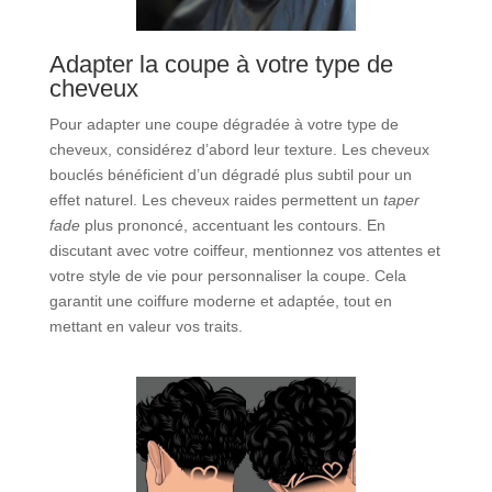
Adapter la coupe à votre type de
cheveux
Pour adapter une coupe dégradée à votre type de
cheveux, considérez d’abord leur texture. Les cheveux
bouclés bénéficient d’un dégradé plus subtil pour un
effet naturel. Les cheveux raides permettent un
taper
fade
plus prononcé, accentuant les contours. En
discutant avec votre coiffeur, mentionnez vos attentes et
votre style de vie pour personnaliser la coupe. Cela
garantit une coiffure moderne et adaptée, tout en
mettant en valeur vos traits.