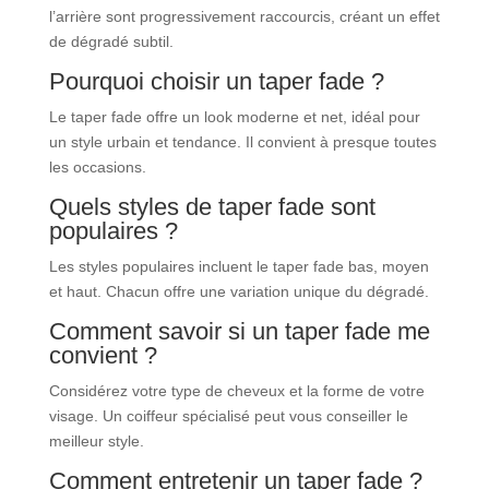
l’arrière sont progressivement raccourcis, créant un effet
de dégradé subtil.
Pourquoi choisir un taper fade ?
Le taper fade offre un look moderne et net, idéal pour
un style urbain et tendance. Il convient à presque toutes
les occasions.
Quels styles de taper fade sont
populaires ?
Les styles populaires incluent le taper fade bas, moyen
et haut. Chacun offre une variation unique du dégradé.
Comment savoir si un taper fade me
convient ?
Considérez votre type de cheveux et la forme de votre
visage. Un coiffeur spécialisé peut vous conseiller le
meilleur style.
Comment entretenir un taper fade ?