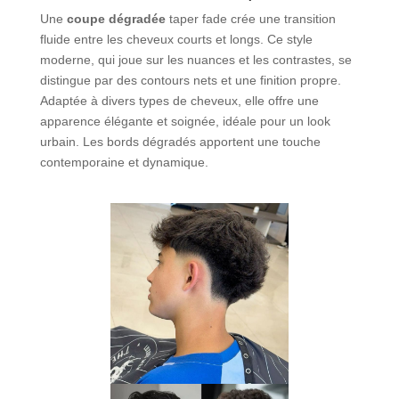
Une
coupe dégradée
taper fade crée une transition
fluide entre les cheveux courts et longs. Ce style
moderne, qui joue sur les nuances et les contrastes, se
distingue par des contours nets et une finition propre.
Adaptée à divers types de cheveux, elle offre une
apparence élégante et soignée, idéale pour un look
urbain. Les bords dégradés apportent une touche
contemporaine et dynamique.