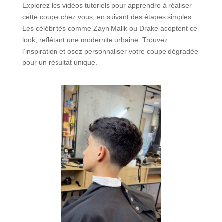
Explorez les vidéos tutoriels pour apprendre à réaliser
cette coupe chez vous, en suivant des étapes simples.
Les célébrités comme Zayn Malik ou Drake adoptent ce
look, reflétant une modernité urbaine. Trouvez
l’inspiration et osez personnaliser votre coupe dégradée
pour un résultat unique.