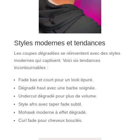
Styles modernes et tendances
Les
coupes dégradées
se réinventent avec des styles
modernes qui captivent. Voici six tendances
incontournables :
Fade bas et court pour un look épuré.
Dégradé haut avec une barbe soignée.
Undercut dégradé pour plus de volume.
Style afro avec taper fade subtil.
Mohawk moderne à effet dégradé.
Curl fade pour cheveux bouclés.