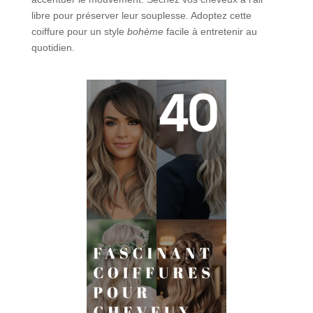
libre pour préserver leur souplesse. Adoptez cette
coiffure pour un style
bohème
facile à entretenir au
quotidien.