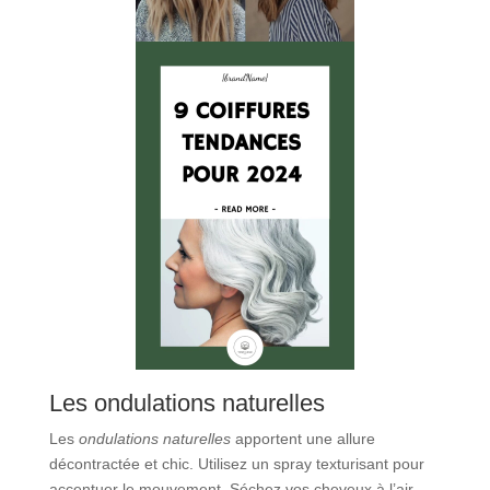
Les ondulations naturelles
Les
ondulations naturelles
apportent une allure
décontractée et chic. Utilisez un spray texturisant pour
accentuer le mouvement. Séchez vos cheveux à l’air