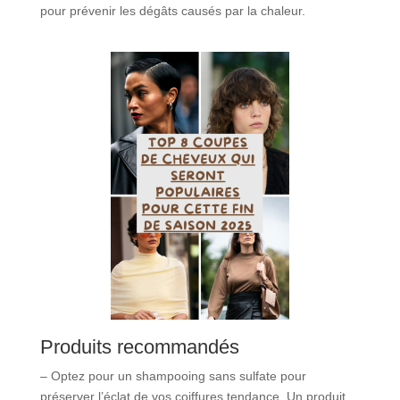
pour prévenir les dégâts causés par la chaleur.
Produits recommandés
– Optez pour un shampooing sans sulfate pour
préserver l’éclat de vos coiffures tendance. Un produit