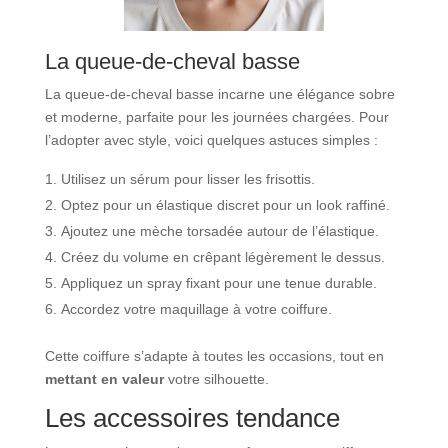
La queue-de-cheval basse
La queue-de-cheval basse incarne une élégance sobre
et moderne, parfaite pour les journées chargées. Pour
l’adopter avec style, voici quelques astuces simples :
Utilisez un sérum pour lisser les frisottis.
Optez pour un élastique discret pour un look raffiné.
Ajoutez une mèche torsadée autour de l’élastique.
Créez du volume en crêpant légèrement le dessus.
Appliquez un spray fixant pour une tenue durable.
Accordez votre maquillage à votre coiffure.
Cette coiffure s’adapte à toutes les occasions, tout en
mettant en valeur
votre silhouette.
Les accessoires tendance