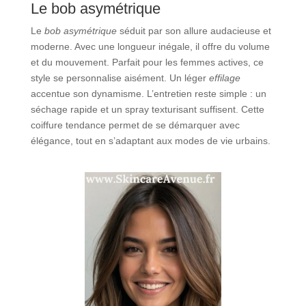
Le bob asymétrique
Le
bob asymétrique
séduit par son allure audacieuse et
moderne. Avec une longueur inégale, il offre du volume
et du mouvement. Parfait pour les femmes actives, ce
style se personnalise aisément. Un léger
effilage
accentue son dynamisme. L’entretien reste simple : un
séchage rapide et un spray texturisant suffisent. Cette
coiffure tendance permet de se démarquer avec
élégance, tout en s’adaptant aux modes de vie urbains.