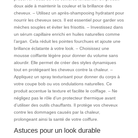
doux aide à maintenir la couleur et la brillance des
cheveux. – Utilisez un après-shampooing hydratant pour
nourrir les cheveux secs. Il est essentiel pour garder vos
mèches souples et éviter les frisottis. – Investissez dans
un sérum capillaire enrichi en huiles naturelles comme
l’argan. Cela réduit les pointes fourchues et ajoute une
brillance éclatante à votre look. – Choisissez une
mousse coiffante légère pour donner du volume sans
alourdir. Elle permet de créer des styles dynamiques
tout en protégeant les cheveux contre la chaleur. –
Appliquez un spray texturisant pour donner du corps à
votre coupe bob ou vos ondulations naturelles. Ce
produit accentue la texture et facilite le coiffage. – Ne
négligez pas le rôle d’un protecteur thermique avant
d’utiliser des outils chauffants. Il protège vos cheveux
contre les dommages causés par la chaleur,
prolongeant ainsi la santé de votre coiffure.
Astuces pour un look durable