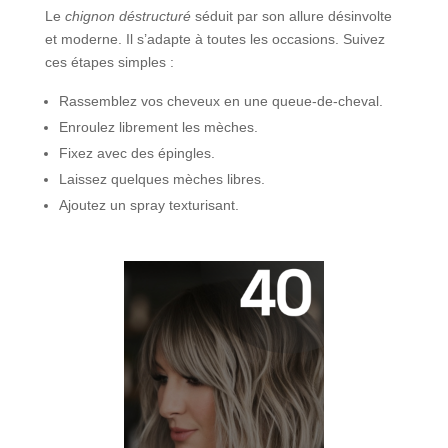
Le
chignon déstructuré
séduit par son allure désinvolte
et moderne. Il s’adapte à toutes les occasions. Suivez
ces étapes simples :
Rassemblez vos cheveux en une queue-de-cheval.
Enroulez librement les mèches.
Fixez avec des épingles.
Laissez quelques mèches libres.
Ajoutez un spray texturisant.