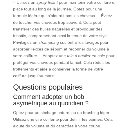
– Utilisez un
spray fixant
pour maintenir votre coiffure en
place tout au long de la journée. Optez pour une
formule légère qui n’alourdit pas les cheveux. – Évitez
de toucher vos cheveux trop souvent. Cela peut
transférer des huiles naturelles et provoquer des
frisottis, compromettant ainsi la tenue de votre style. –
Privilégiez un
shampoing sec
entre les lavages pour
absorber l’excès de sébum et redonner du volume à
votre coiffure. – Adoptez une
taie d’oreiller en soie
pour
protéger vos cheveux pendant la nuit. Cela réduit les
frottements et aide à conserver la forme de votre
coiffure jusqu’au matin.
Questions populaires
Comment adopter un bob
asymétrique au quotidien ?
Optez pour un séchage naturel ou un brushing léger.
Utilisez une cire coiffante pour définir les pointes. Cela
ajoute du volume et du caractère à votre coupe.