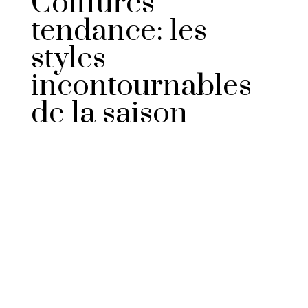
Coiffures
tendance: les
styles
incontournables
de la saison