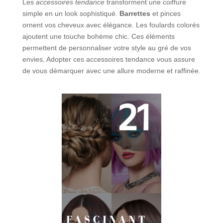
Les
accessoires tendance
transforment une coiffure
simple en un look sophistiqué.
Barrettes
et pinces
ornent vos cheveux avec élégance. Les foulards colorés
ajoutent une touche bohème chic. Ces éléments
permettent de personnaliser votre style au gré de vos
envies. Adopter ces accessoires tendance vous assure
de vous démarquer avec une allure moderne et raffinée.