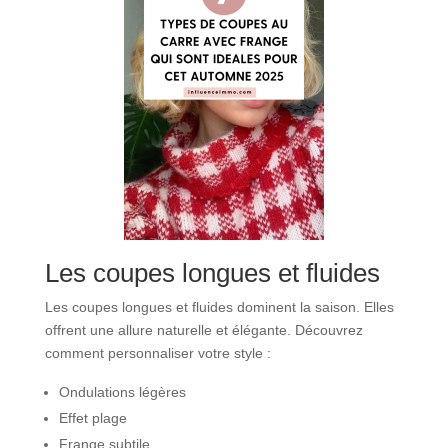
Les coupes longues et fluides
Les coupes longues et fluides dominent la saison. Elles
offrent une allure naturelle et élégante. Découvrez
comment personnaliser votre style :
Ondulations légères
Effet plage
Frange subtile