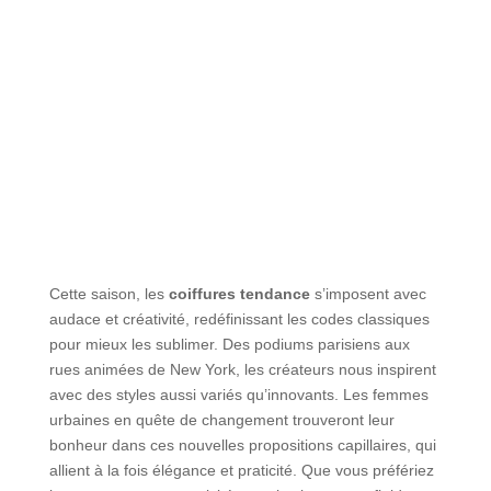
Cette saison, les
coiffures tendance
s’imposent avec
audace et créativité, redéfinissant les codes classiques
pour mieux les sublimer. Des podiums parisiens aux
rues animées de New York, les créateurs nous inspirent
avec des styles aussi variés qu’innovants. Les femmes
urbaines en quête de changement trouveront leur
bonheur dans ces nouvelles propositions capillaires, qui
allient à la fois élégance et praticité. Que vous préfériez