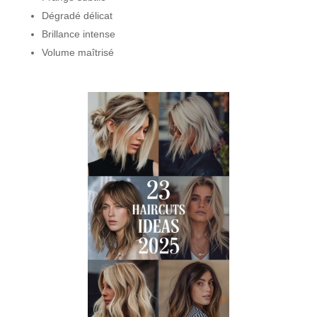
Dégradé délicat
Brillance intense
Volume maîtrisé