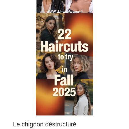
Le chignon déstructuré