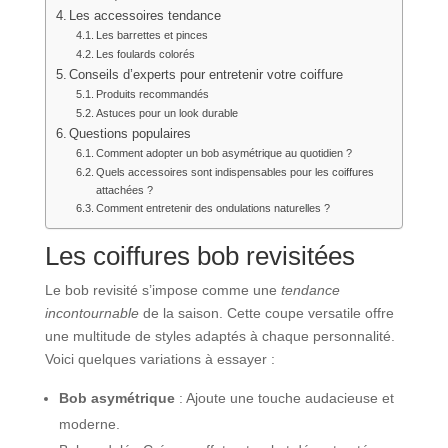
Les accessoires tendance
Les barrettes et pinces
Les foulards colorés
Conseils d’experts pour entretenir votre coiffure
Produits recommandés
Astuces pour un look durable
Questions populaires
Comment adopter un bob asymétrique au quotidien ?
Quels accessoires sont indispensables pour les coiffures
attachées ?
Comment entretenir des ondulations naturelles ?
Les coiffures bob revisitées
Le bob revisité s’impose comme une
tendance
incontournable
de la saison. Cette coupe versatile offre
une multitude de styles adaptés à chaque personnalité.
Voici quelques variations à essayer :
Bob asymétrique
: Ajoute une touche audacieuse et
moderne.