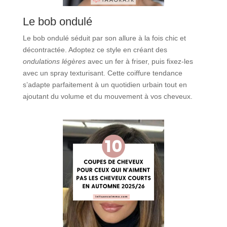
Le bob ondulé
Le bob ondulé séduit par son allure à la fois chic et
décontractée. Adoptez ce style en créant des
ondulations légères
avec un fer à friser, puis fixez-les
avec un spray texturisant. Cette coiffure tendance
s’adapte parfaitement à un quotidien urbain tout en
ajoutant du volume et du mouvement à vos cheveux.