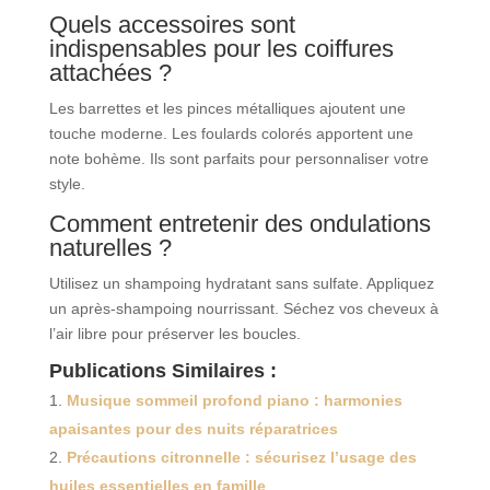
Quels accessoires sont
indispensables pour les coiffures
attachées ?
Les barrettes et les pinces métalliques ajoutent une
touche moderne. Les foulards colorés apportent une
note bohème. Ils sont parfaits pour personnaliser votre
style.
Comment entretenir des ondulations
naturelles ?
Utilisez un shampoing hydratant sans sulfate. Appliquez
un après-shampoing nourrissant. Séchez vos cheveux à
l’air libre pour préserver les boucles.
Publications Similaires :
Musique sommeil profond piano : harmonies
apaisantes pour des nuits réparatrices
Précautions citronnelle : sécurisez l’usage des
huiles essentielles en famille