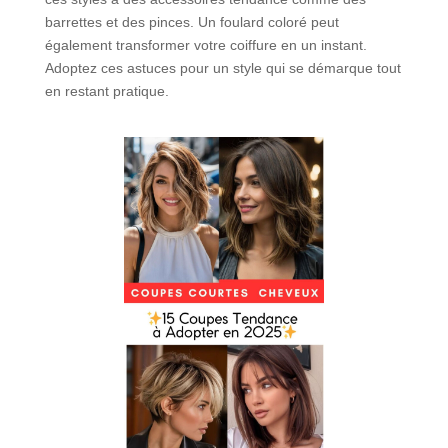
barrettes et des pinces. Un foulard coloré peut
également transformer votre coiffure en un instant.
Adoptez ces astuces pour un style qui se démarque tout
en restant pratique.