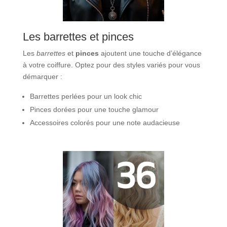
Les barrettes et pinces
Les
barrettes
et
pinces
ajoutent une touche d’élégance
à votre coiffure. Optez pour des styles variés pour vous
démarquer :
Barrettes perlées pour un look chic
Pinces dorées pour une touche glamour
Accessoires colorés pour une note audacieuse