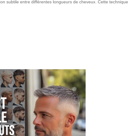
n subtile entre différentes longueurs de cheveux. Cette technique