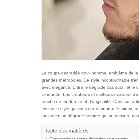
La coupe dégradée pour homme, emblème de la sop
grandes métropoles. Ce style incontournable tran
avec élégance. Entre le dégradé bas subtil et le
silhouette. Les créateurs et coiffeurs rivalisent d
touche de modernité et d’originalité. Dans cet ar
choisir le style qui vous correspondra le mieux, t
look avec un dégradé homme qui ne passera pas
Table des matières