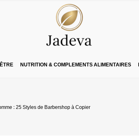
-ÊTRE
NUTRITION & COMPLEMENTS ALIMENTAIRES
mme : 25 Styles de Barbershop à Copier