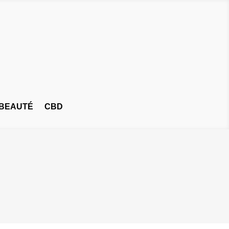
BEAUTÉ
CBD