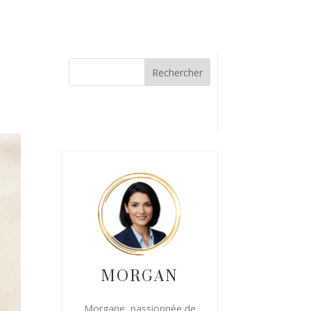
MORGAN
Morgane, passionnée de