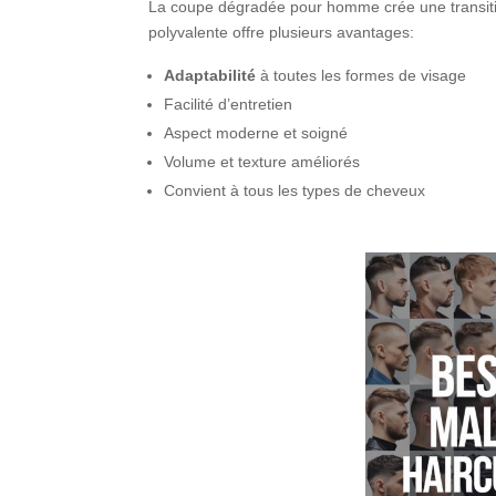
La coupe dégradée pour homme crée une transitio
polyvalente offre plusieurs avantages:
Adaptabilité
à toutes les formes de visage
Facilité d’entretien
Aspect moderne et soigné
Volume et texture améliorés
Convient à tous les types de cheveux