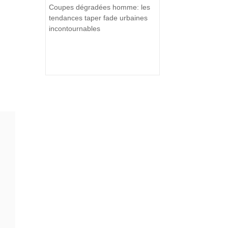
Coupes dégradées homme: les
tendances taper fade urbaines
incontournables