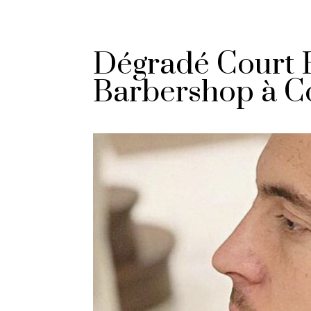
Dégradé Court 
Barbershop à C