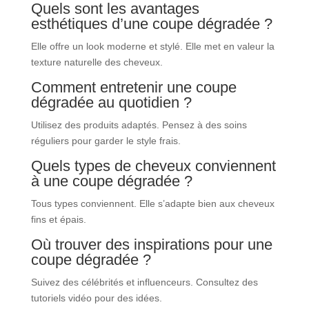
Quels sont les avantages
esthétiques d’une coupe dégradée ?
Elle offre un look moderne et stylé. Elle met en valeur la
texture naturelle des cheveux.
Comment entretenir une coupe
dégradée au quotidien ?
Utilisez des produits adaptés. Pensez à des soins
réguliers pour garder le style frais.
Quels types de cheveux conviennent
à une coupe dégradée ?
Tous types conviennent. Elle s’adapte bien aux cheveux
fins et épais.
Où trouver des inspirations pour une
coupe dégradée ?
Suivez des célébrités et influenceurs. Consultez des
tutoriels vidéo pour des idées.