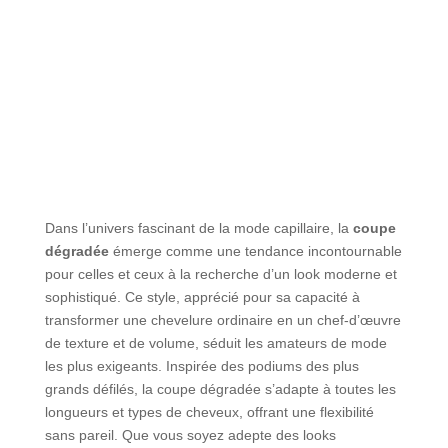
Dans l’univers fascinant de la mode capillaire, la
coupe
dégradée
émerge comme une tendance incontournable
pour celles et ceux à la recherche d’un look moderne et
sophistiqué. Ce style, apprécié pour sa capacité à
transformer une chevelure ordinaire en un chef-d’œuvre
de texture et de volume, séduit les amateurs de mode
les plus exigeants. Inspirée des podiums des plus
grands défilés, la coupe dégradée s’adapte à toutes les
longueurs et types de cheveux, offrant une flexibilité
sans pareil. Que vous soyez adepte des looks