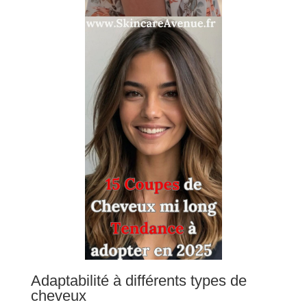
Adaptabilité à différents types de
cheveux