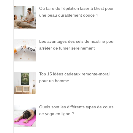
Où faire de l’épilation laser à Brest pour
une peau durablement douce ?
Les avantages des sels de nicotine pour
arrêter de fumer sereinement
Top 15 idées cadeaux remonte-moral
pour un homme
Quels sont les différents types de cours
de yoga en ligne ?