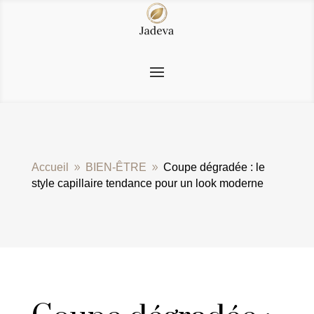
Accueil
BIEN-ÊTRE
Coupe dégradée : le
9
9
style capillaire tendance pour un look moderne