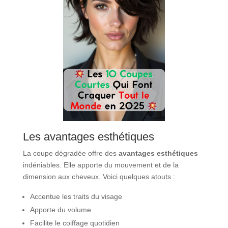
Les avantages esthétiques
La coupe dégradée offre des
avantages esthétiques
indéniables. Elle apporte du mouvement et de la
dimension aux cheveux. Voici quelques atouts :
Accentue les traits du visage
Apporte du volume
Facilite le coiffage quotidien