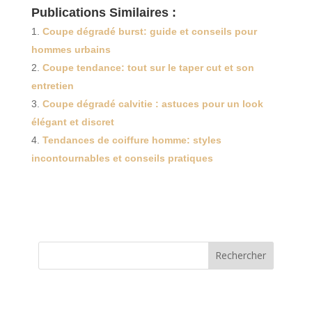
Publications Similaires :
Coupe dégradé burst: guide et conseils pour
hommes urbains
Coupe tendance: tout sur le taper cut et son
entretien
Coupe dégradé calvitie : astuces pour un look
élégant et discret
Tendances de coiffure homme: styles
incontournables et conseils pratiques