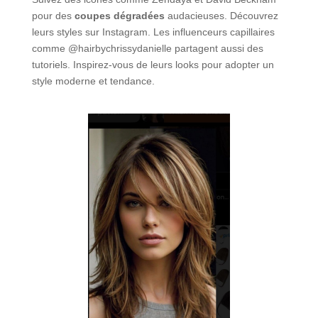
pour des
coupes dégradées
audacieuses. Découvrez
leurs styles sur Instagram. Les influenceurs capillaires
comme @hairbychrissydanielle partagent aussi des
tutoriels. Inspirez-vous de leurs looks pour adopter un
style moderne et tendance.