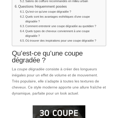
Salons de coiffure recommandés en milieu urbain
Questions fréquemment posées
Qu’est-ce qu’une coupe dégradée ?
Quels sont les avantages esthétiques d’une coupe
dégradée ?
Comment entretenir une coupe dégradée au quotidien ?
Quels types de cheveux conviennent à une coupe
dégradée ?
Où trouver des inspirations pour une coupe dégradée ?
Qu’est-ce qu’une coupe
dégradée ?
La
coupe dégradée
consiste à créer des longueurs
inégales pour un effet de volume et de mouvement.
Très populaire, elle s’adapte à toutes les textures de
cheveux. Ce style moderne apporte une allure fraîche et
dynamique, parfaite pour un look actuel.