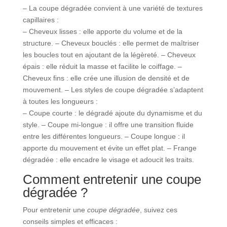
– La coupe dégradée convient à une variété de textures
capillaires :
– Cheveux lisses : elle apporte du volume et de la
structure. – Cheveux bouclés : elle permet de maîtriser
les boucles tout en ajoutant de la légèreté. – Cheveux
épais : elle réduit la masse et facilite le coiffage. –
Cheveux fins : elle crée une illusion de densité et de
mouvement. – Les styles de coupe dégradée s’adaptent
à toutes les longueurs :
– Coupe courte : le dégradé ajoute du dynamisme et du
style. – Coupe mi-longue : il offre une transition fluide
entre les différentes longueurs. – Coupe longue : il
apporte du mouvement et évite un effet plat. – Frange
dégradée : elle encadre le visage et adoucit les traits.
Comment entretenir une coupe
dégradée ?
Pour entretenir une
coupe dégradée
, suivez ces
conseils simples et efficaces :