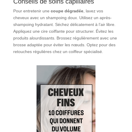
Conseils de soins capillaires
Pour entretenir une
coupe dégradée
, lavez vos
cheveux avec un shampoing doux. Utilisez un après-
shampoing hydratant. Séchez délicatement à l’air libre.
Appliquez une cire coiffante pour structurer. Évitez les
produits alourdissants. Brossez régulièrement avec une
brosse adaptée pour éviter les nœuds. Optez pour des
retouches régulières chez un coiffeur spécialisé.