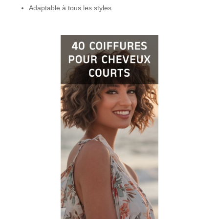
Adaptable à tous les styles