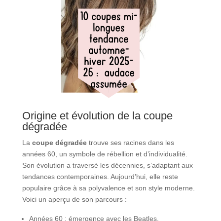
Origine et évolution de la coupe
dégradée
La
coupe dégradée
trouve ses racines dans les
années 60, un symbole de rébellion et d’individualité.
Son évolution a traversé les décennies, s’adaptant aux
tendances contemporaines. Aujourd’hui, elle reste
populaire grâce à sa polyvalence et son style moderne.
Voici un aperçu de son parcours :
Années 60 : émergence avec les Beatles.