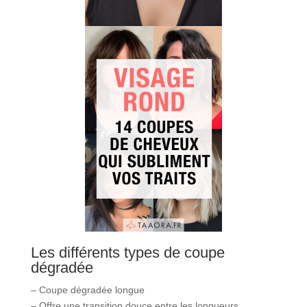
Les différents types de coupe
dégradée
– Coupe dégradée longue
– Offre une transition douce entre les longueurs.