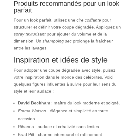
Produits recommandés pour un look
parfait
Pour un look parfait, utilisez une
cire coiffante
pour
structurer et définir votre coupe dégradée. Appliquez un
spray texturisant
pour ajouter du volume et de la
dimension. Un
shampoing sec
prolonge la fraîcheur
entre les lavages.
Inspiration et idées de style
Pour adopter une coupe dégradée avec style, puisez
votre inspiration dans le monde des célébrités. Voici
quelques figures influentes à suivre pour leur sens du
style et leur audace :
David Beckham
: maître du look moderne et soigné.
Emma Watson
: élégance et simplicité en toute
occasion.
Rihanna : audace et créativité sans limites.
Brad Pitt : charme intemporel et raffinement.