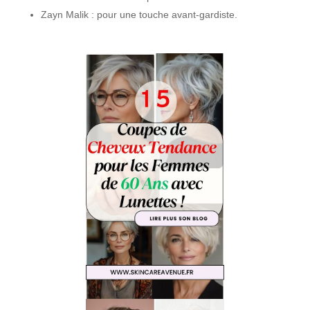
Zayn Malik : pour une touche avant-gardiste.