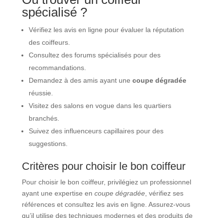
spécialisé ?
Vérifiez les avis en ligne pour évaluer la réputation
des coiffeurs.
Consultez des forums spécialisés pour des
recommandations.
Demandez à des amis ayant une
coupe dégradée
réussie.
Visitez des salons en vogue dans les quartiers
branchés.
Suivez des influenceurs capillaires pour des
suggestions.
Critères pour choisir le bon coiffeur
Pour choisir le bon coiffeur, privilégiez un professionnel
ayant une expertise en
coupe dégradée
, vérifiez ses
références et consultez les avis en ligne. Assurez-vous
qu’il utilise des techniques modernes et des produits de