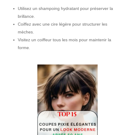
Utilisez un shampoing hydratant pour préserver la
brillance.
Coiffez avec une cire légère pour structurer les
mèches.
Visitez un coiffeur tous les mois pour maintenir la
forme.