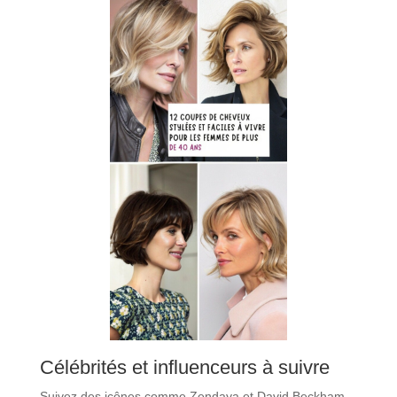
Célébrités et influenceurs à suivre
Suivez des icônes comme Zendaya et David Beckham