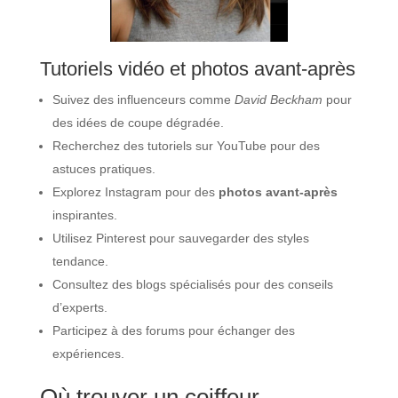
Tutoriels vidéo et photos avant-après
Suivez des influenceurs comme
David Beckham
pour
des idées de coupe dégradée.
Recherchez des tutoriels sur YouTube pour des
astuces pratiques.
Explorez Instagram pour des
photos avant-après
inspirantes.
Utilisez Pinterest pour sauvegarder des styles
tendance.
Consultez des blogs spécialisés pour des conseils
d’experts.
Participez à des forums pour échanger des
expériences.
Où trouver un coiffeur