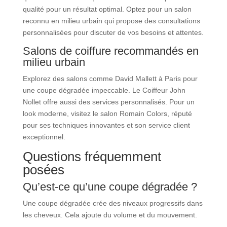
qualité pour un résultat optimal. Optez pour un salon
reconnu en milieu urbain qui propose des consultations
personnalisées pour discuter de vos besoins et attentes.
Salons de coiffure recommandés en
milieu urbain
Explorez des salons comme David Mallett à Paris pour
une coupe dégradée impeccable. Le Coiffeur John
Nollet offre aussi des services personnalisés. Pour un
look moderne, visitez le salon Romain Colors, réputé
pour ses techniques innovantes et son service client
exceptionnel.
Questions fréquemment
posées
Qu’est-ce qu’une coupe dégradée ?
Une coupe dégradée crée des niveaux progressifs dans
les cheveux. Cela ajoute du volume et du mouvement.