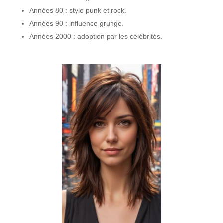
Années 80 : style punk et rock.
Années 90 : influence grunge.
Années 2000 : adoption par les célébrités.