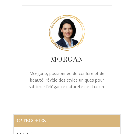
MORGAN
Morgane, passionnée de coiffure et de
beauté, révèle des styles uniques pour
sublimer l’élégance naturelle de chacun.
CATÉGORIES