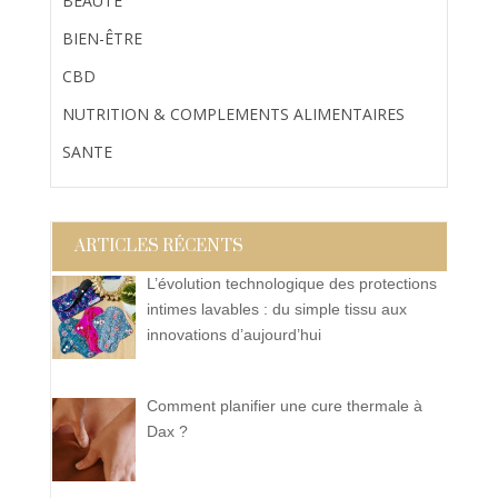
BEAUTÉ
BIEN-ÊTRE
CBD
NUTRITION & COMPLEMENTS ALIMENTAIRES
SANTE
ARTICLES RÉCENTS
L’évolution technologique des protections
intimes lavables : du simple tissu aux
innovations d’aujourd’hui
Comment planifier une cure thermale à
Dax ?