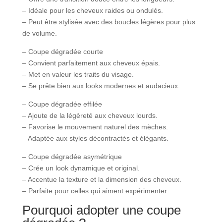
– Idéale pour les cheveux raides ou ondulés.
– Peut être stylisée avec des boucles légères pour plus
de volume.
– Coupe dégradée courte
– Convient parfaitement aux cheveux épais.
– Met en valeur les traits du visage.
– Se prête bien aux looks modernes et audacieux.
– Coupe dégradée effilée
– Ajoute de la légèreté aux cheveux lourds.
– Favorise le mouvement naturel des mèches.
– Adaptée aux styles décontractés et élégants.
– Coupe dégradée asymétrique
– Crée un look dynamique et original.
– Accentue la texture et la dimension des cheveux.
– Parfaite pour celles qui aiment expérimenter.
Pourquoi adopter une coupe