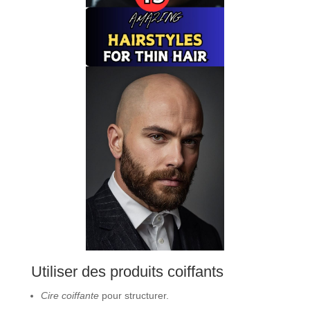
Utiliser des produits coiffants
Cire coiffante
pour structurer.