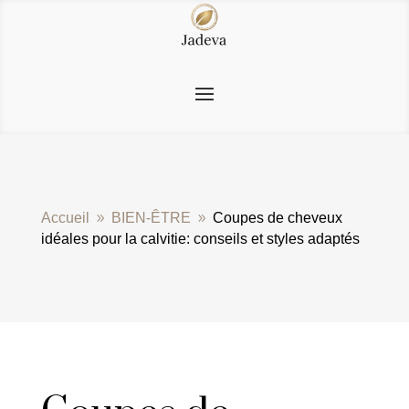
Accueil
BIEN-ÊTRE
Coupes de cheveux
9
9
idéales pour la calvitie: conseils et styles adaptés