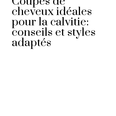
Coupes de
cheveux idéales
pour la calvitie:
conseils et styles
adaptés