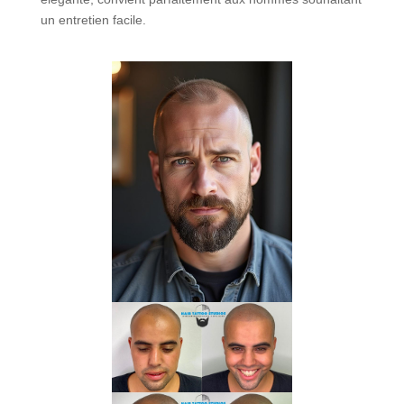
un entretien facile.