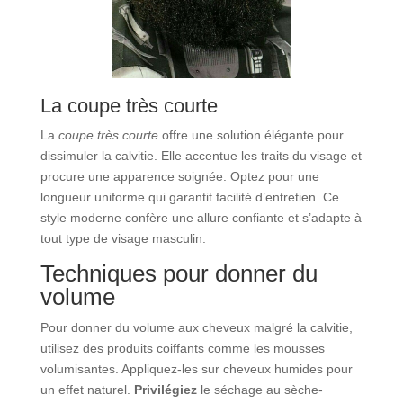
La coupe très courte
La
coupe très courte
offre une solution élégante pour
dissimuler la calvitie. Elle accentue les traits du visage et
procure une apparence soignée. Optez pour une
longueur uniforme qui garantit facilité d’entretien. Ce
style moderne confère une allure confiante et s’adapte à
tout type de visage masculin.
Techniques pour donner du
volume
Pour donner du volume aux cheveux malgré la calvitie,
utilisez des produits coiffants comme les mousses
volumisantes. Appliquez-les sur cheveux humides pour
un effet naturel.
Privilégiez
le séchage au sèche-