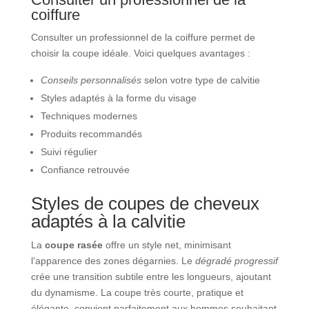
coiffure
Consulter un professionnel de la coiffure permet de
choisir la coupe idéale. Voici quelques avantages :
Conseils personnalisés
selon votre type de calvitie
Styles adaptés à la forme du visage
Techniques modernes
Produits recommandés
Suivi régulier
Confiance retrouvée
Styles de coupes de cheveux
adaptés à la calvitie
La
coupe rasée
offre un style net, minimisant
l’apparence des zones dégarnies. Le
dégradé progressif
crée une transition subtile entre les longueurs, ajoutant
du dynamisme. La coupe très courte, pratique et
élégante, convient parfaitement aux hommes souhaitant