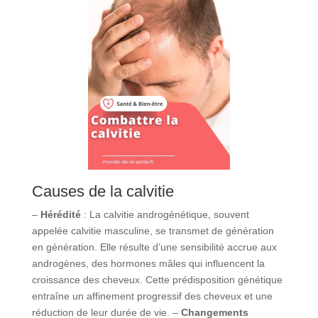
Causes de la calvitie
–
Hérédité
: La calvitie androgénétique, souvent
appelée calvitie masculine, se transmet de génération
en génération. Elle résulte d’une sensibilité accrue aux
androgènes, des hormones mâles qui influencent la
croissance des cheveux. Cette prédisposition génétique
entraîne un affinement progressif des cheveux et une
réduction de leur durée de vie. –
Changements