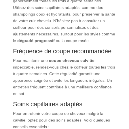
généralement toutes les trois à quatre semaines.
Utilisez des soins capillaires adaptés, comme des
shampoings doux et hydratants, pour préserver la santé
de votre cuir chevelu. N’hésitez pas à consulter un
coiffeur pour des conseils personnalisés et des
ajustements nécessaires, surtout pour les styles comme
le
dégradé progressif
ou la coupe rasée.
Fréquence de coupe recommandée
Pour maintenir une
coupe cheveux calvitie
impeccable, rendez-vous chez le coiffeur toutes les trois
à quatre semaines. Cette régularité garantit une
apparence soignée et évite les longueurs inégales. Un
entretien fréquent contribue à une meilleure confiance
en soi.
Soins capillaires adaptés
Pour entretenir votre coupe de cheveux malgré la
calvitie, optez pour des soins adaptés. Voici quelques
conseils essentiels :