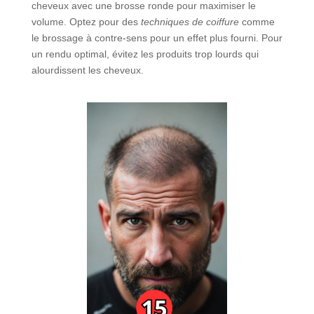
cheveux avec une brosse ronde pour maximiser le
volume. Optez pour des
techniques de coiffure
comme
le brossage à contre-sens pour un effet plus fourni. Pour
un rendu optimal, évitez les produits trop lourds qui
alourdissent les cheveux.