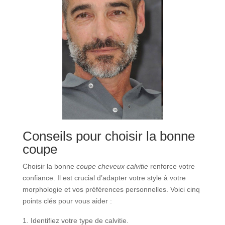
Conseils pour choisir la bonne
coupe
Choisir la bonne
coupe cheveux calvitie
renforce votre
confiance. Il est crucial d’adapter votre style à votre
morphologie et vos préférences personnelles. Voici cinq
points clés pour vous aider :
Identifiez votre type de calvitie.