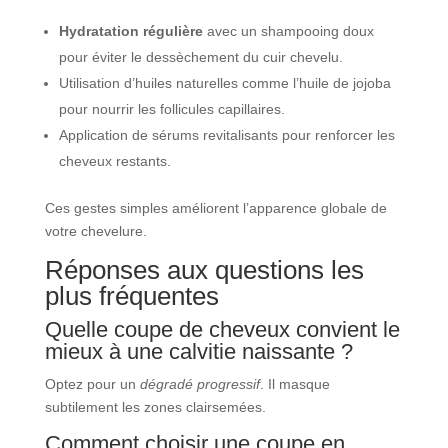
Hydratation régulière
avec un shampooing doux
pour éviter le dessèchement du cuir chevelu.
Utilisation d’huiles naturelles comme l’huile de jojoba
pour nourrir les follicules capillaires.
Application de sérums revitalisants pour renforcer les
cheveux restants.
Ces gestes simples améliorent l’apparence globale de
votre chevelure.
Réponses aux questions les
plus fréquentes
Quelle coupe de cheveux convient le
mieux à une calvitie naissante ?
Optez pour un
dégradé progressif
. Il masque
subtilement les zones clairsemées.
Comment choisir une coupe en