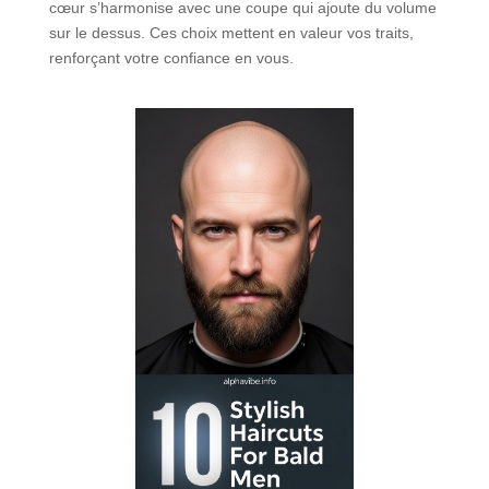
cœur s’harmonise avec une coupe qui ajoute du volume
sur le dessus. Ces choix mettent en valeur vos traits,
renforçant votre confiance en vous.