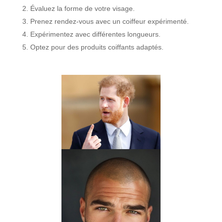
Évaluez la forme de votre visage.
Prenez rendez-vous avec un coiffeur expérimenté.
Expérimentez avec différentes longueurs.
Optez pour des produits coiffants adaptés.