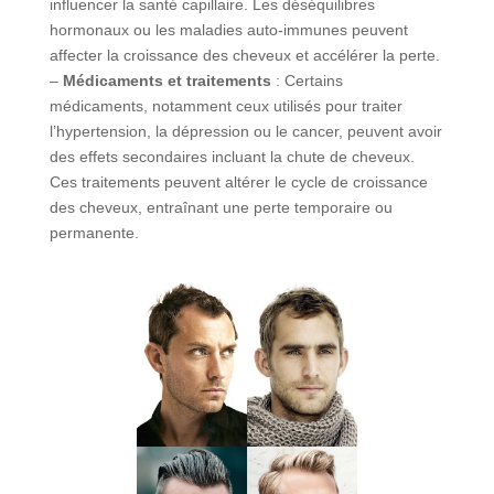
influencer la santé capillaire. Les déséquilibres
hormonaux ou les maladies auto-immunes peuvent
affecter la croissance des cheveux et accélérer la perte.
–
Médicaments et traitements
: Certains
médicaments, notamment ceux utilisés pour traiter
l’hypertension, la dépression ou le cancer, peuvent avoir
des effets secondaires incluant la chute de cheveux.
Ces traitements peuvent altérer le cycle de croissance
des cheveux, entraînant une perte temporaire ou
permanente.