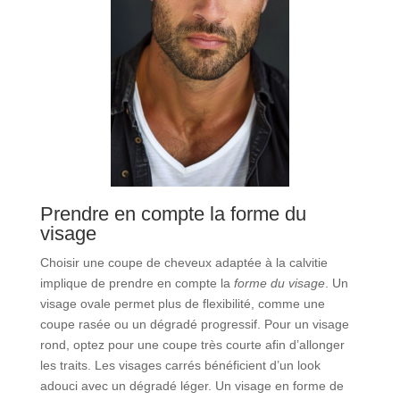
Prendre en compte la forme du
visage
Choisir une coupe de cheveux adaptée à la calvitie
implique de prendre en compte la
forme du visage
. Un
visage ovale permet plus de flexibilité, comme une
coupe rasée ou un dégradé progressif. Pour un visage
rond, optez pour une coupe très courte afin d’allonger
les traits. Les visages carrés bénéficient d’un look
adouci avec un dégradé léger. Un visage en forme de