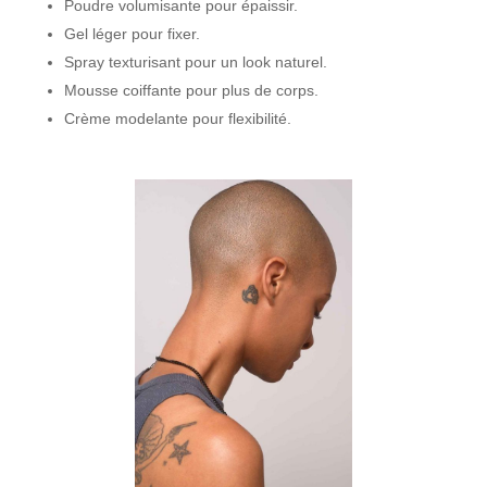
Poudre volumisante pour épaissir.
Gel léger pour fixer.
Spray texturisant pour un look naturel.
Mousse coiffante pour plus de corps.
Crème modelante pour flexibilité.