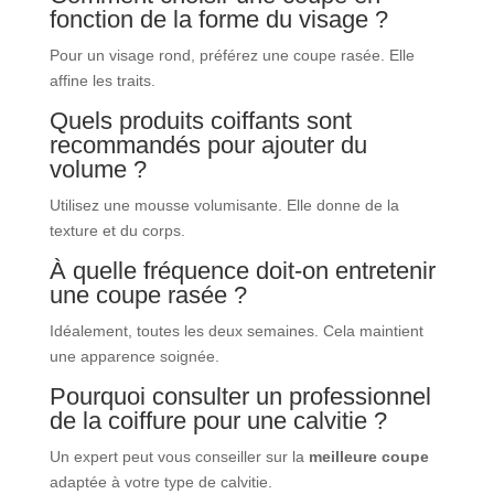
fonction de la forme du visage ?
Pour un visage rond, préférez une coupe rasée. Elle
affine les traits.
Quels produits coiffants sont
recommandés pour ajouter du
volume ?
Utilisez une mousse volumisante. Elle donne de la
texture et du corps.
À quelle fréquence doit-on entretenir
une coupe rasée ?
Idéalement, toutes les deux semaines. Cela maintient
une apparence soignée.
Pourquoi consulter un professionnel
de la coiffure pour une calvitie ?
Un expert peut vous conseiller sur la
meilleure coupe
adaptée à votre type de calvitie.