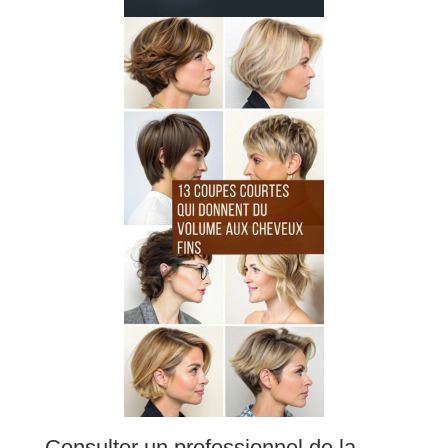
Consulter un professionnel de la