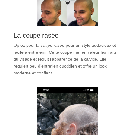
La coupe rasée
Optez pour la
coupe rasée
pour un style audacieux et
facile à entretenir. Cette coupe met en valeur les traits
du visage et réduit l’apparence de la calvitie. Elle
requiert peu d’entretien quotidien et offre un look
moderne et confiant.