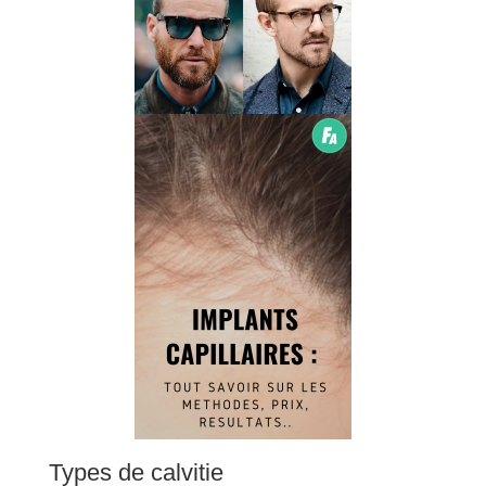
Types de calvitie