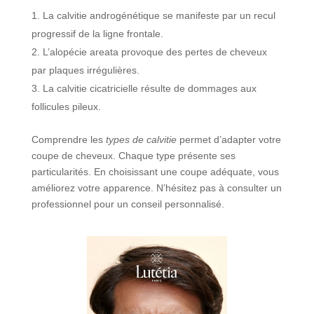
La calvitie androgénétique se manifeste par un recul
progressif de la ligne frontale.
L’alopécie areata provoque des pertes de cheveux
par plaques irrégulières.
La calvitie cicatricielle résulte de dommages aux
follicules pileux.
Comprendre les
types de calvitie
permet d’adapter votre
coupe de cheveux. Chaque type présente ses
particularités. En choisissant une coupe adéquate, vous
améliorez votre apparence. N’hésitez pas à consulter un
professionnel pour un conseil personnalisé.