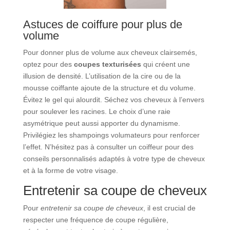
Astuces de coiffure pour plus de
volume
Pour donner plus de volume aux cheveux clairsemés,
optez pour des
coupes texturisées
qui créent une
illusion de densité. L’utilisation de la cire ou de la
mousse coiffante ajoute de la structure et du volume.
Évitez le gel qui alourdit. Séchez vos cheveux à l’envers
pour soulever les racines. Le choix d’une raie
asymétrique peut aussi apporter du dynamisme.
Privilégiez les shampoings volumateurs pour renforcer
l’effet. N’hésitez pas à consulter un coiffeur pour des
conseils personnalisés adaptés à votre type de cheveux
et à la forme de votre visage.
Entretenir sa coupe de cheveux
Pour
entretenir sa coupe de cheveux
, il est crucial de
respecter une fréquence de coupe régulière,