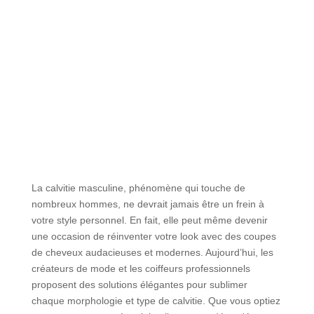
La calvitie masculine, phénomène qui touche de
nombreux hommes, ne devrait jamais être un frein à
votre style personnel. En fait, elle peut même devenir
une occasion de réinventer votre look avec des coupes
de cheveux audacieuses et modernes. Aujourd’hui, les
créateurs de mode et les coiffeurs professionnels
proposent des solutions élégantes pour sublimer
chaque morphologie et type de calvitie. Que vous optiez