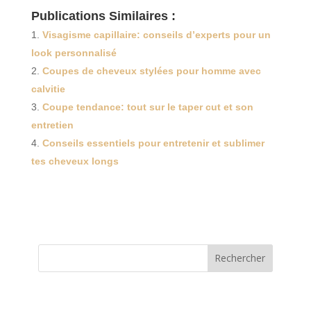
Publications Similaires :
Visagisme capillaire: conseils d’experts pour un
look personnalisé
Coupes de cheveux stylées pour homme avec
calvitie
Coupe tendance: tout sur le taper cut et son
entretien
Conseils essentiels pour entretenir et sublimer
tes cheveux longs