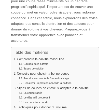
pour une coupe rasée minimaliste ou un dégradé
progressif sophistiqué, l’important est de trouver une
coupe qui met en valeur votre visage et vous redonne
confiance. Dans cet article, nous explorerons des styles
adaptés, des conseils d’entretien et des astuces pour
donner du volume à vos cheveux. Préparez-vous à
transformer votre apparence avec panache et
assurance.
Table des matières
Comprendre la calvitie masculine
Causes de la calvitie
Types de calvitie
Conseils pour choisir la bonne coupe
Prendre en compte la forme du visage
Consulter un professionnel de la coiffure
Styles de coupes de cheveux adaptés à la calvitie
La coupe rasée
Le dégradé progressif
La coupe très courte
Techniques pour donner du volume