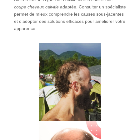
coupe cheveux calvitie
adaptée. Consulter un spécialiste
permet de mieux comprendre les causes sous-jacentes
et d’adopter des solutions efficaces pour améliorer votre
apparence.