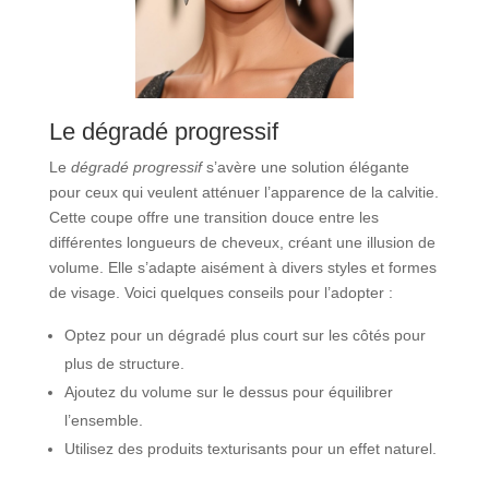
Le dégradé progressif
Le
dégradé progressif
s’avère une solution élégante
pour ceux qui veulent atténuer l’apparence de la calvitie.
Cette coupe offre une transition douce entre les
différentes longueurs de cheveux, créant une illusion de
volume. Elle s’adapte aisément à divers styles et formes
de visage. Voici quelques conseils pour l’adopter :
Optez pour un dégradé plus court sur les côtés pour
plus de structure.
Ajoutez du volume sur le dessus pour équilibrer
l’ensemble.
Utilisez des produits texturisants pour un effet naturel.